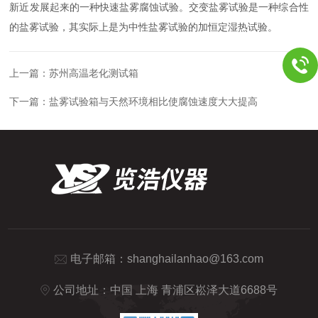
新近发展起来的一种快速盐雾腐蚀试验。交变盐雾试验是一种综合性
的盐雾试验，其实际上是为中性盐雾试验的加恒定湿热试验。
上一篇：
苏州高温老化测试箱
下一篇：
盐雾试验箱与天然环境相比使腐蚀速度大大提高
电子邮箱：
shanghailanhao@163.com
公司地址：中国 上海 青浦区崧泽大道6688号