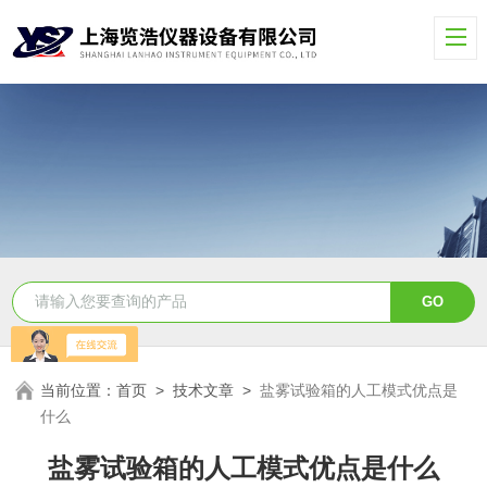
当前位置：
首页
>
技术文章
>
盐雾试验箱的人工模式优点是
什么
盐雾试验箱的人工模式优点是什么