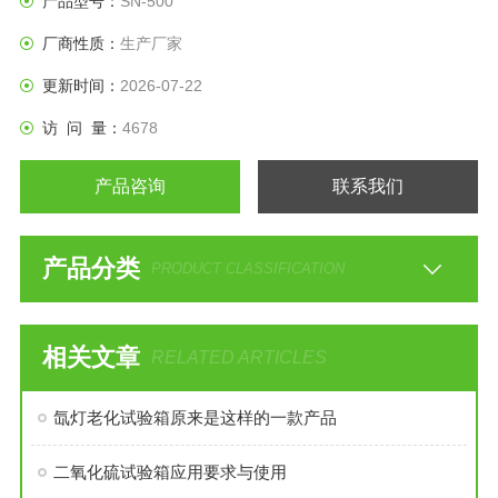
产品型号：
SN-500
厂商性质：
生产厂家
更新时间：
2026-07-22
访 问 量：
4678
产品咨询
联系我们
产品分类
PRODUCT CLASSIFICATION
相关文章
RELATED ARTICLES
氙灯老化试验箱原来是这样的一款产品
二氧化硫试验箱应用要求与使用