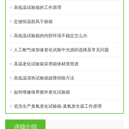
高低温试验箱的工作原理
定做恒温鼓风干燥箱
高低温试验箱的内部环境不稳定怎么办
人工耐气候加速老化试验中光源的选择及常见问题
高温老化试验箱采用箱体材质简述
高低温湿热试验箱故障排除方法
如何维修保养紫外老化试验箱
览浩生产臭氧老化试验箱-臭氧发生器工作原理
详细介绍