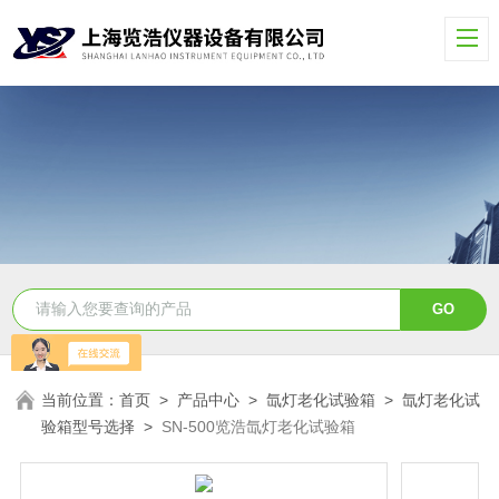
当前位置：
首页
>
产品中心
>
氙灯老化试验箱
>
氙灯老化试
验箱型号选择
>
SN-500览浩氙灯老化试验箱