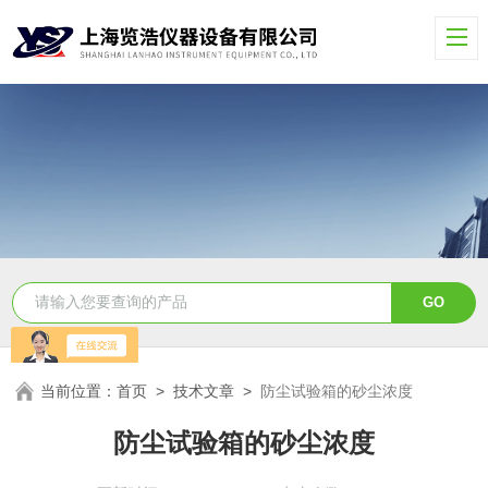
当前位置：
首页
>
技术文章
>
防尘试验箱的砂尘浓度
防尘试验箱的砂尘浓度