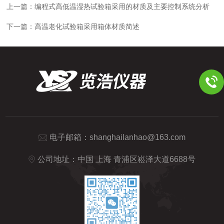
上一篇：
编程式高低温湿热试验箱采用的材质及主要控制系统分析
下一篇：
高温老化试验箱采用箱体材质简述
电子邮箱：
shanghailanhao@163.com
公司地址：中国 上海 青浦区崧泽大道6688号