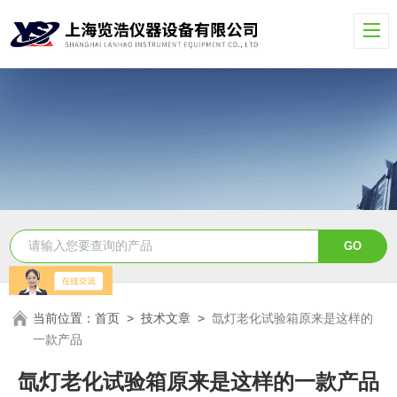
当前位置：
首页
>
技术文章
>
氙灯老化试验箱原来是这样的
一款产品
氙灯老化试验箱原来是这样的一款产品