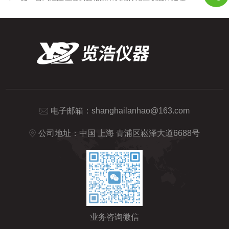
电子邮箱：
shanghailanhao@163.com
公司地址：中国 上海 青浦区崧泽大道6688号
业务咨询微信