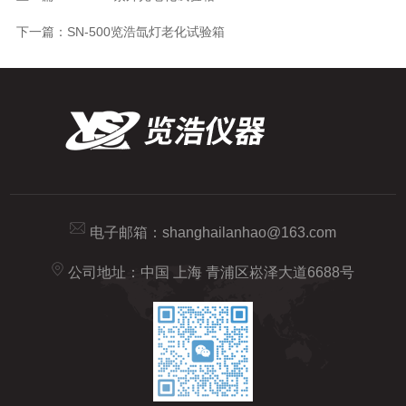
下一篇：
SN-500览浩氙灯老化试验箱
电子邮箱：
shanghailanhao@163.com
公司地址：中国 上海 青浦区崧泽大道6688号