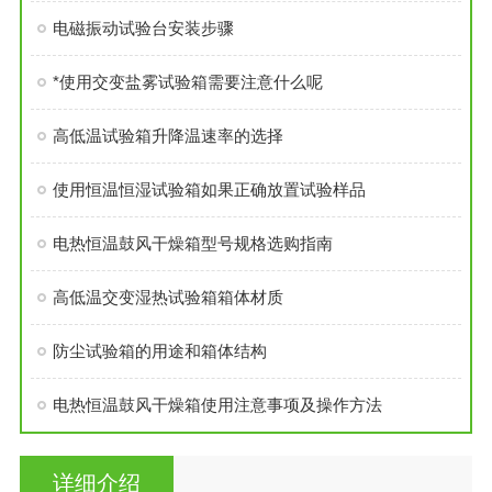
电磁振动试验台安装步骤
*使用交变盐雾试验箱需要注意什么呢
高低温试验箱升降温速率的选择
使用恒温恒湿试验箱如果正确放置试验样品
电热恒温鼓风干燥箱型号规格选购指南
高低温交变湿热试验箱箱体材质
防尘试验箱的用途和箱体结构
电热恒温鼓风干燥箱使用注意事项及操作方法
详细介绍