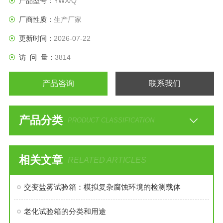
产品型号：
YWX/Q
厂商性质：
生产厂家
更新时间：
2026-07-22
访 问 量：
3814
产品咨询
联系我们
产品分类
PRODUCT CLASSIFICATION
相关文章
RELATED ARTICLES
交变盐雾试验箱：模拟复杂腐蚀环境的检测载体
老化试验箱的分类和用途