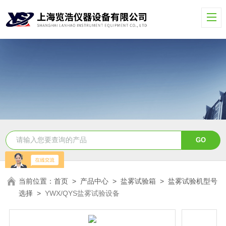
当前位置：
首页
>
产品中心
>
盐雾试验箱
>
盐雾试验机型号
选择
>
YWX/QYS盐雾试验设备