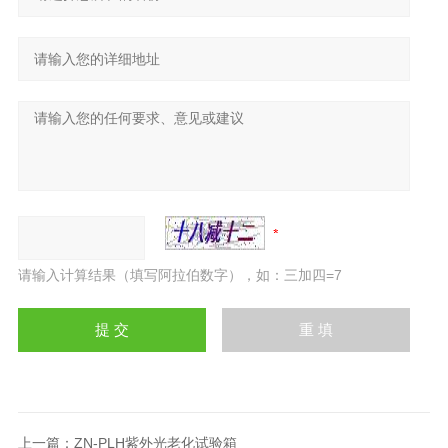
请输入计算结果（填写阿拉伯数字），如：三加四=7
上一篇：
ZN-PLH紫外光老化试验箱