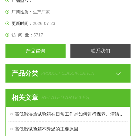
产品型号：
厂商性质：
生产厂家
更新时间：
2026-07-23
访 问 量：
5717
产品咨询
联系我们
产品分类
PRODUCT CLASSIFICATION
相关文章
RELATED ARTICLES
高低温湿热试验箱在日常工作是如何进行保养、清洁维护
高低温试验箱不降温的主要原因