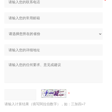
请输入计算结果（填写阿拉伯数字），如：三加四=7