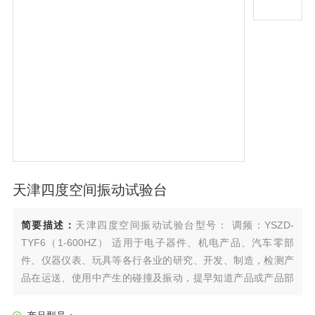
天津四度空间振动试验台
简要描述：
天津四度空间振动试验台型号： 调频：YSZD-
TYF6（1-600HZ） 适用于电子器件、机电产品、汽车零部
件、仪器仪表、玩具等各行各业的研究、开发、制造，检测产
品在运送、使用中产生的碰撞及振动，提早知道产品或产品部
件的耐振动试验。