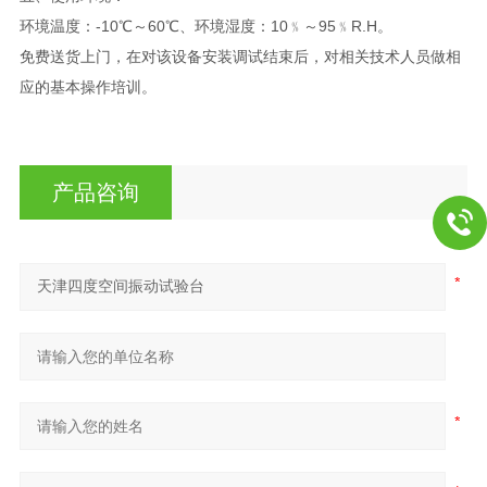
环境温度：-10℃～60℃、环境湿度：10﹪～95﹪R.H。
免费送货上门，在对该设备安装调试结束后，对相关技术人员做相
应的基本操作培训。
产品咨询