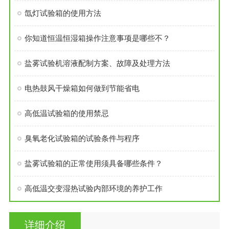
氙灯试验箱的使用方法
你知道恒温恒湿箱操作注意事项是哪些不？
盐雾试验机溶液配制方案、故障及处理方法
电热鼓风干燥箱如何做到节能省电
高低温试验箱的使用禁忌
臭氧老化试验箱的试验条件与程序
盐雾试验箱的正常使用须具备哪些条件？
高低温交变湿热试验内部环境的养护工作
详细介绍