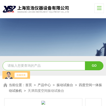
当前位置：
首页
>
产品中心
>
振动试验台
>
四度空间一体振
动试验机
>
天津四度空间振动试验台