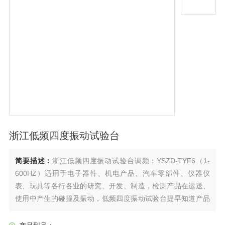
浙江低频四度振动试验台
简要描述：
浙江低频四度振动试验台调频：YSZD-TYF6（1-
600HZ）适用于电子器件、机电产品、汽车零部件、仪器仪
表、玩具等各行各业的研究、开发、制造，检测产品在运送、
使用中产生的碰撞及振动，低频四度振动试验台提早知道产品
或产品部件的耐振动试验。