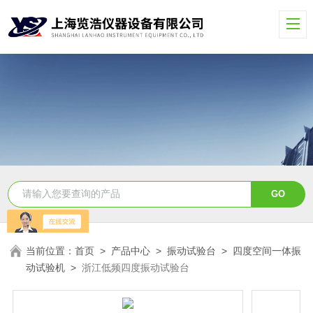
当前位置：
首页
>
产品中心
>
振动试验台
>
四度空间一体振
动试验机
>
浙江低频四度振动试验台