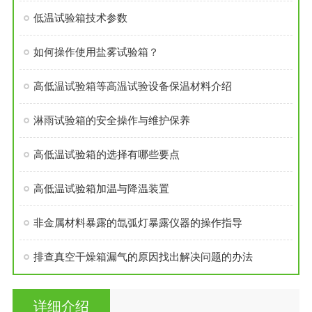
低温试验箱技术参数
如何操作使用盐雾试验箱？
高低温试验箱等高温试验设备保温材料介绍
淋雨试验箱的安全操作与维护保养
高低温试验箱的选择有哪些要点
高低温试验箱加温与降温装置
非金属材料暴露的氙弧灯暴露仪器的操作指导
排查真空干燥箱漏气的原因找出解决问题的办法
详细介绍