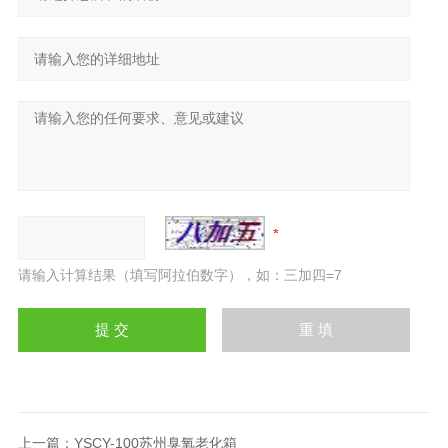
请输入计算结果（填写阿拉伯数字），如：三加四=7
上一篇：
YSCY-100苏州臭氧老化箱