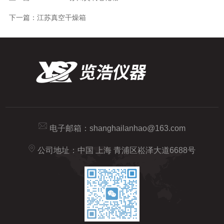
下一篇：
江苏真空干燥箱
电子邮箱：
shanghailanhao@163.com
公司地址：中国 上海 青浦区崧泽大道6688号