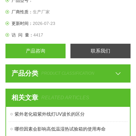
产品型号：
厂商性质：
生产厂家
更新时间：
2026-07-23
访 问 量：
4417
产品咨询
联系我们
产品分类
PRODUCT CLASSIFICATION
相关文章
RELATED ARTICLES
紫外老化箱紫外线灯UV波长的区分
哪些因素会影响高低温湿热试验箱的使用寿命