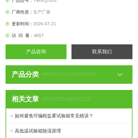
产品型号：
YWX/Q-020
厂商性质：
生产厂家
更新时间：
2026-07-21
访 问 量：
4657
产品咨询
联系我们
产品分类
PRODUCT CLASSIFICATION
相关文章
RELATED ARTICLES
如何避免可编程盐雾试验箱常见错误？
高低温试验箱除湿原理