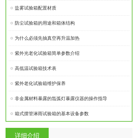
盐雾试验箱配置材质
防尘试验箱的用途和箱体结构
为什么必须先抽真空再升温加热
紫外光老化试验箱简单参数介绍
高低温试验箱技术表
紫外老化试验箱维护保养
非金属材料暴露的氙弧灯暴露仪器的操作指导
箱式摆管淋雨试验箱的基本设备参数
详细介绍