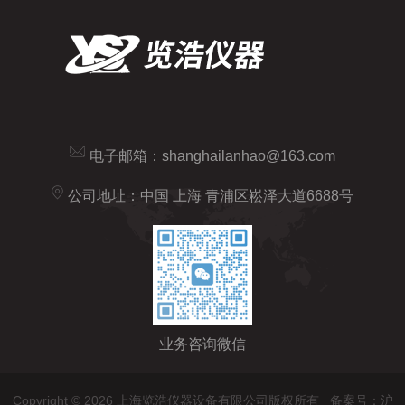
电子邮箱：
shanghailanhao@163.com
公司地址：中国 上海 青浦区崧泽大道6688号
业务咨询微信
Copyright © 2026 上海览浩仪器设备有限公司版权所有
备案号：沪