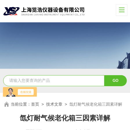
当前位置：
首页
>
技术文章
>
氙灯耐气候老化箱三因素详解
氙灯耐气候老化箱三因素详解