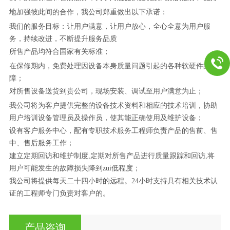
地加强彼此间的合作，我公司郑重做出以下承诺：
我们的服务目标：让用户满意，让用户放心，全心全意为用户服
务，持续改进，不断提升服务品质
所售产品均符合国家有关标准；
在保修期内，免费处理因设备本身质量问题引起的各种软硬件故
障；
对所售设备送货到贵公司，现场安装、调试至用户满意为止；
我公司将为客户提供完整的设备技术资料和相应的技术培训，协助
用户培训设备管理员及操作员，使其能正确使用及维护设备；
设有客户服务中心，配有专职技术服务工程师负责产品的售前、售
中、售后服务工作；
建立定期回访和维护制度,定期对所售产品进行质量跟踪和回访,将
用户可能发生的故障损失降到zui低程度；
我公司将提供每天二十四小时的远程。24小时支持具有相关技术认
证的工程师专门负责对客户的。
产品咨询