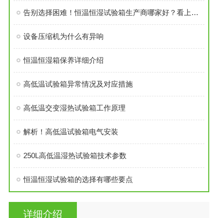
告别选择困难！恒温恒湿试验箱生产商哪家好？看上海览浩如何以“一站式”定义行业新标准
设备压缩机为什么有异响
恒温恒湿箱保养详细介绍
高低温试验箱异常情况及对应措施
高低温交变湿热试验箱工作原理
解析！高低温试验箱电气安装
250L高低温湿热试验箱技术参数
恒温恒湿试验箱的选择有哪些要点
详细介绍