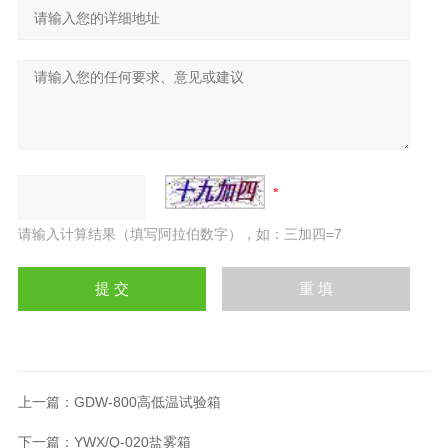
请输入计算结果（填写阿拉伯数字），如：三加四=7
上一篇：
GDW-800高低温试验箱
下一篇：
YWX/Q-020盐雾箱