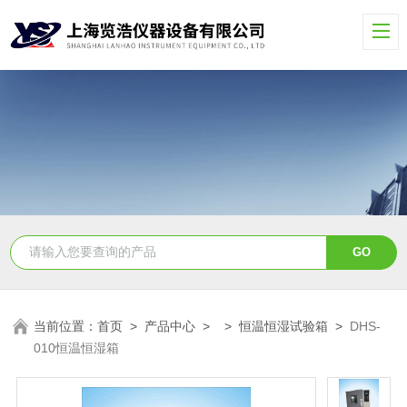
当前位置：
首页
>
产品中心
> >
恒温恒湿试验箱
>
DHS-
010恒温恒湿箱