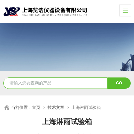
当前位置：
首页
>
技术文章
>
上海淋雨试验箱
上海淋雨试验箱