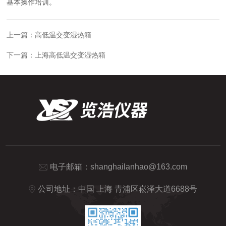
基本操作培训。
上一篇：
高低温交变湿热箱
下一篇：
上海高低温交变湿热箱
电子邮箱：
shanghailanhao@163.com
公司地址：中国 上海 青浦区崧泽大道6688号