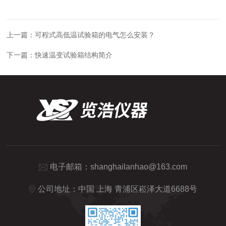
上一篇：
可程式高低温试验箱的电气怎么安装？
下一篇：
快速温变试验箱结构简介
电子邮箱：
shanghailanhao@163.com
公司地址：中国 上海 青浦区崧泽大道6688号