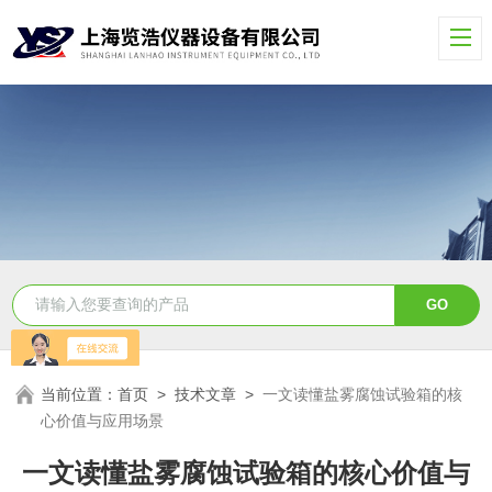
当前位置：
首页
>
技术文章
>
一文读懂盐雾腐蚀试验箱的核
心价值与应用场景
一文读懂盐雾腐蚀试验箱的核心价值与