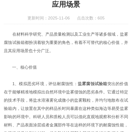
应用场景
更新时间：2025-11-06 点击次数：605
在材料科学研究、产品质量检测以及工业生产等诸多领域，盐雾
腐蚀试验箱都扮演着较为重要的角色，有着不可替代的核心价值，并
且其应用场景也十分广泛。
一、核心价值
1、模拟恶劣环境，评估耐腐蚀性：
盐雾腐蚀试验箱
突出的价值
在于能够精准地模拟出自然环境中盐雾侵蚀的恶劣条件。它通过特定
的技术手段，将盐水溶液雾化成微小的盐雾颗粒，并均匀地散布在试
验箱内，让放置在其中的样品长时间暴露在这种类似海边等易受盐雾
影响的环境中。科研人员和质检人员可以借此直观地观察和分析不同
材料、产品表面涂层或者金属部件等在这样的环境下的耐腐蚀性能，