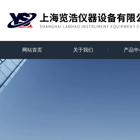
网站首页
关于我们
产品中