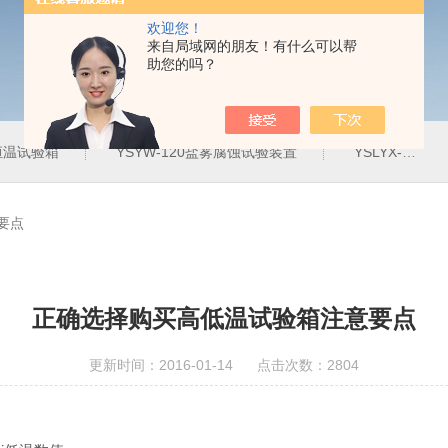
欢迎您！
来自局域网的朋友！有什么可以帮
助您的吗？
定恒温试验箱
YSYW-120盐雾腐蚀试验装置
YSLYX-010防水试验设备
要点
正确选择购买高低温试验箱注意要点
更新时间：2016-01-14 点击次数：2804