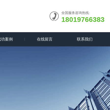
全国服务咨询热线:
18019766383
成功案例
在线留言
联系我们