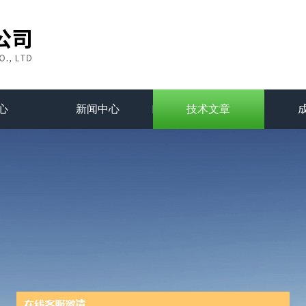
心
新闻中心
技术文章