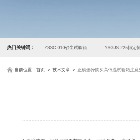
热门关键词：
YSSC-010砂尘试验箱
YSGJS-225恒
当前位置：
首页
>
技术文章
>
正确选择购买高低温试验箱注意