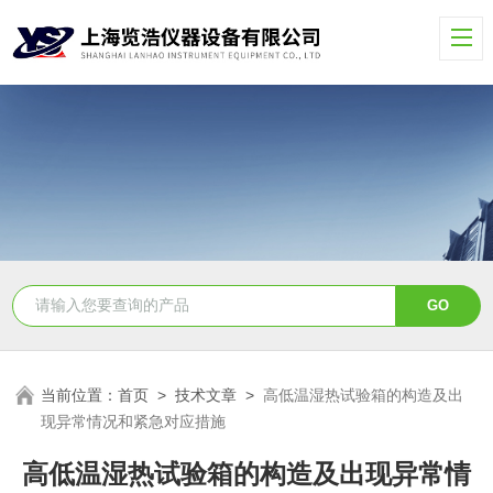
当前位置：
首页
>
技术文章
>
高低温湿热试验箱的构造及出
现异常情况和紧急对应措施
高低温湿热试验箱的构造及出现异常情