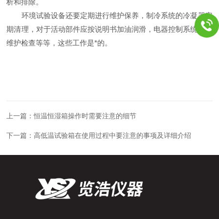
析和排除。
环境试验设备还要定期进行维护保养，制冷系统的冷凝器定
期清理，对于活动部件应按说明书加油润滑，电器控制系统定期
维护检查等等，这些工作是*的。
上一篇：
恒温恒湿箱操作时需要注意的细节
下一篇：
高低温试验箱在使用过程中要注意的事项及详细介绍