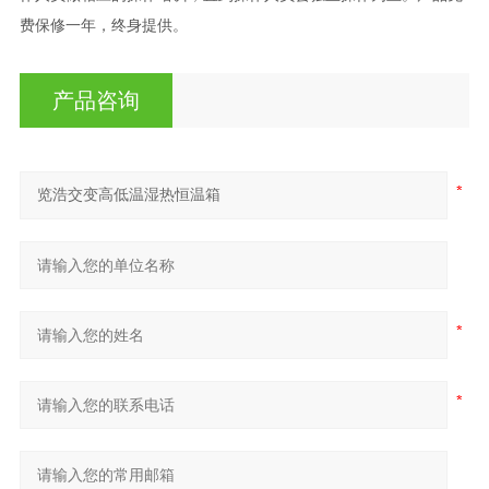
费保修一年，终身提供。
产品咨询