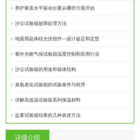
养护垂直水平振动台要从哪些方面开始
沙尘试验箱故障处理方法
地面用晶体硅光伏组件—设计鉴定和定型
紫外光耐气候试验箱温度控制和应用行业
沙尘试验箱的用途和箱体结构
臭氧老化试验箱的试验条件与程序
详解高低温试验箱系列保温材料
盐雾试验箱结果的几种表述方法
详细介绍