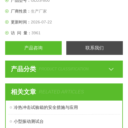
产品型号：
GDJS-800
厂商性质：
生产厂家
更新时间：
2026-07-22
访 问 量：
3961
产品咨询
联系我们
产品分类
PRODUCT CLASSIFICATION
相关文章
RELATED ARTICLES
冷热冲击试验箱的安全措施与应用
小型振动测试台