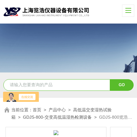
当前位置：
首页
>
产品中心
>
高低温交变湿热试验
箱
>
GDJS-800-交变高低温湿热检测设备
>
GDJS-800览浩交
变高低温湿热恒温箱