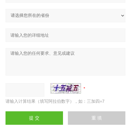
请输入计算结果（填写阿拉伯数字），如：三加四=7