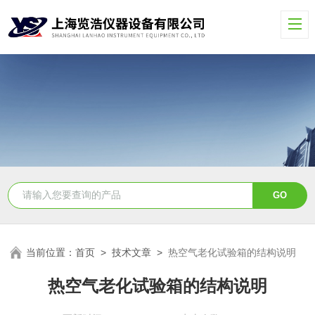
当前位置：
首页
>
技术文章
>
热空气老化试验箱的结构说明
热空气老化试验箱的结构说明