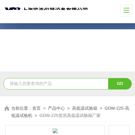
当前位置：
首页
>
产品中心
>
高低温试验箱
>
GDW-225-高
低温试验机
>
GDW-225览浩高低温试验箱厂家