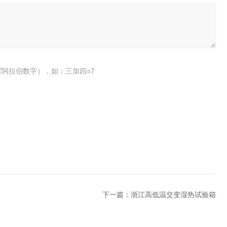
阿拉伯数字），如：三加四=7
下一篇：
浙江高低温交变湿热试验箱