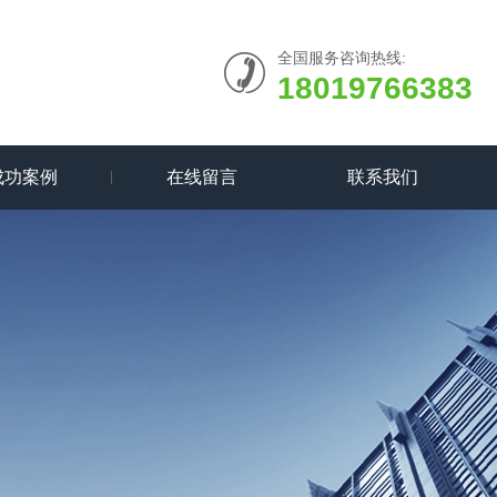
全国服务咨询热线:
18019766383
成功案例
在线留言
联系我们