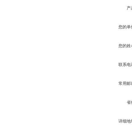
产
您的单
您的姓
联系电
常用邮
省
详细地