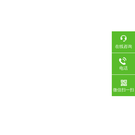
在线咨询
电话
微信扫一扫