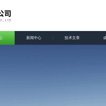
心
新闻中心
技术文章