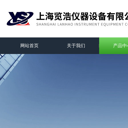
网站首页
关于我们
产品中