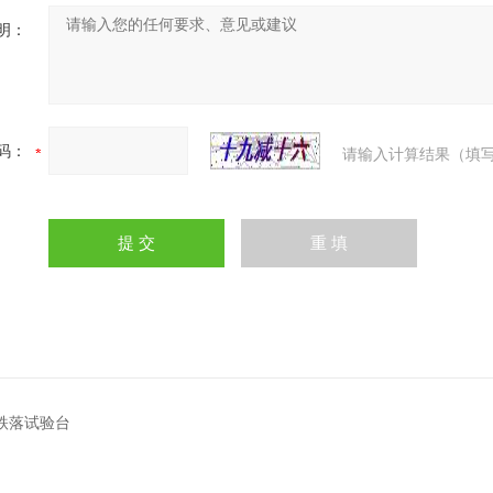
明：
码：
请输入计算结果（填写
5跌落试验台