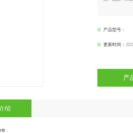
产品型号：
更新时间：
202
产
介绍
参数：