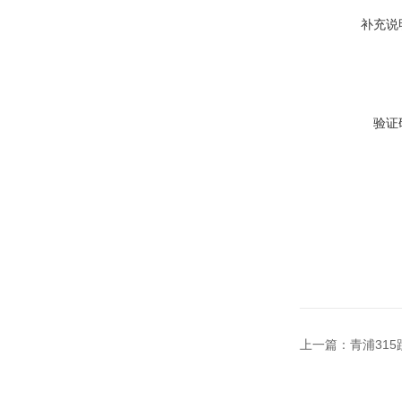
补充说
验证
上一篇：
青浦31