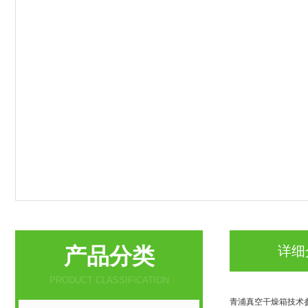
产品分类
详细
PRODUCT CLASSIFICATION
青浦真空干燥箱技术