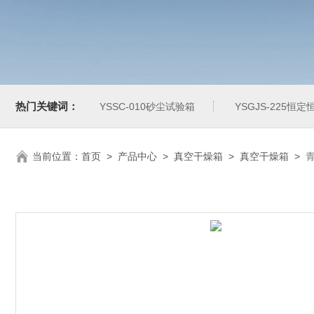
热门关键词：
YSSC-010砂尘试验箱
YSGJS-225恒
当前位置：
首页
>
产品中心
>
真空干燥箱
>
真空干燥箱
>