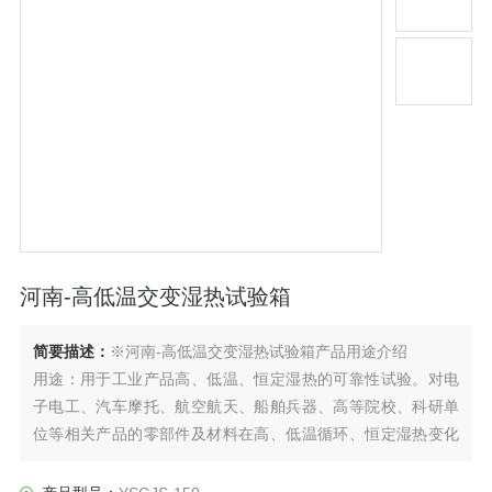
河南-高低温交变湿热试验箱
简要描述：
※河南-高低温交变湿热试验箱产品用途介绍
用途：用于工业产品高、低温、恒定湿热的可靠性试验。对电
子电工、汽车摩托、航空航天、船舶兵器、高等院校、科研单
位等相关产品的零部件及材料在高、低温循环、恒定湿热变化
的情况下，检验其各项性能指标