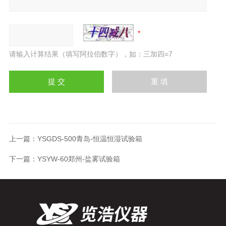
请输入计算结果（填写阿拉伯数字），如：三加四=7
上一篇：
YSGDS-500青岛-恒温恒湿试验箱
下一篇：
YSYW-60郑州-盐雾试验箱