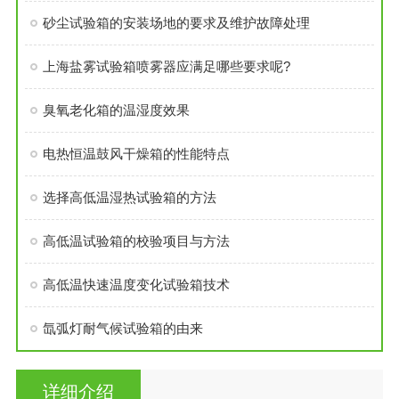
砂尘试验箱的安装场地的要求及维护故障处理
上海盐雾试验箱喷雾器应满足哪些要求呢?
臭氧老化箱的温湿度效果
电热恒温鼓风干燥箱的性能特点
选择高低温湿热试验箱的方法
高低温试验箱的校验项目与方法
高低温快速温度变化试验箱技术
氙弧灯耐气候试验箱的由来
详细介绍