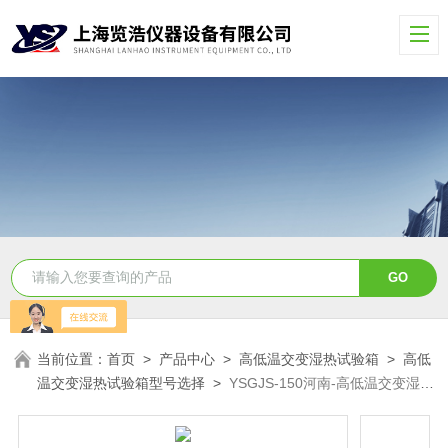
当前位置：
首页
>
产品中心
>
高低温交变湿热试验箱
>
高低
温交变湿热试验箱型号选择
>
YSGJS-150河南-高低温交变湿热
试验箱