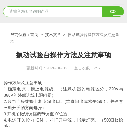
当前位置：
首页
>
技术文章
>
振动试验台操作方法及注意事
项
振动试验台操作方法及注意事项
更新时间：2026-06-05 点击次数：292
操作方法及注意事项：
1.确定电源，接上电源线。（注意机器的电源区分，220V与
380V的外部进线电源问题）
2.台面连接线接上相应输出口。(垂直输出或水平输出，并注意
三轴开关的方向选择）
3.开机前微调调幅调节调至“0"位置。
4.电源开关按向“ON"，即打开电源，指示灯亮。（5000Hz除
外）