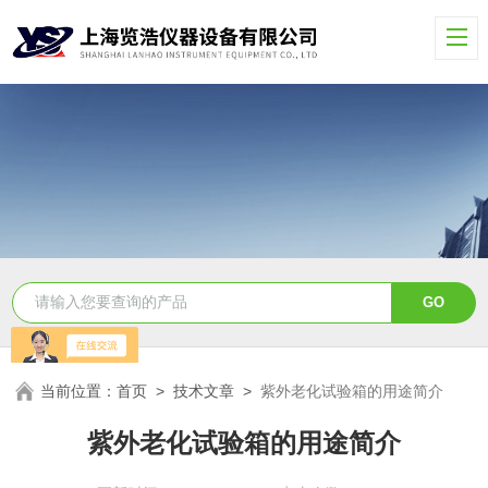
当前位置：
首页
>
技术文章
>
紫外老化试验箱的用途简介
紫外老化试验箱的用途简介