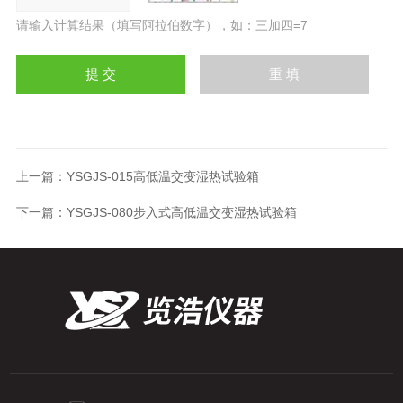
请输入计算结果（填写阿拉伯数字），如：三加四=7
上一篇：
YSGJS-015高低温交变湿热试验箱
下一篇：
YSGJS-080步入式高低温交变湿热试验箱