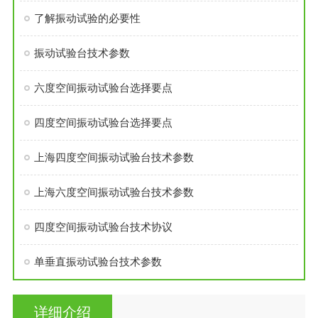
了解振动试验的必要性
振动试验台技术参数
六度空间振动试验台选择要点
四度空间振动试验台选择要点
上海四度空间振动试验台技术参数
上海六度空间振动试验台技术参数
四度空间振动试验台技术协议
单垂直振动试验台技术参数
详细介绍