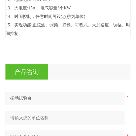
13、大电流:15A. 电气容量3个KW
14、时间控制：任意时间可设定(秒为单位)
15、实现功能:正弦波、调频、扫频、可程式、大加速度、调幅、时
间控制
产品咨询