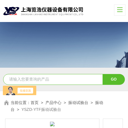
当前位置：
首页
>
产品中心
>
振动试验台
>
振动
台
>
YSZD-YTF振动试验台