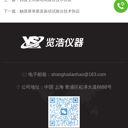
下一篇：
触摸屏单垂直振动试验台技术协议
电子邮箱：
shanghailanhao@163.com
公司地址：中国 上海 青浦区崧泽大道6688号