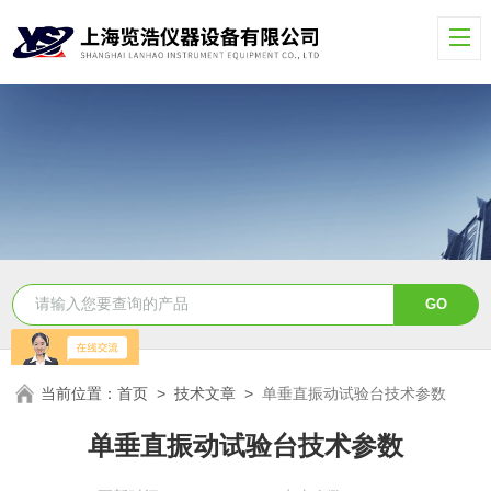
当前位置：
首页
>
技术文章
>
单垂直振动试验台技术参数
单垂直振动试验台技术参数