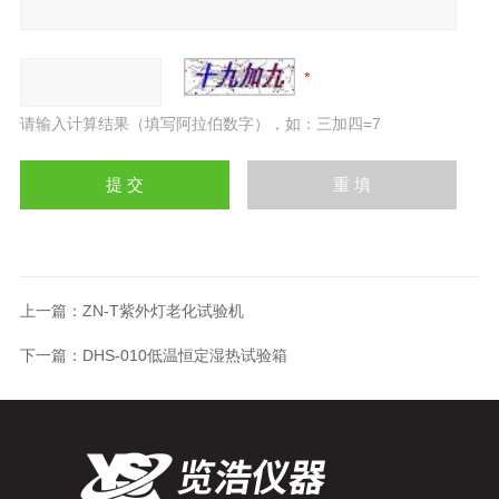
请输入计算结果（填写阿拉伯数字），如：三加四=7
上一篇：
ZN-T紫外灯老化试验机
下一篇：
DHS-010低温恒定湿热试验箱