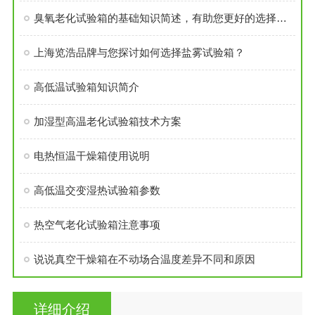
臭氧老化试验箱的基础知识简述，有助您更好的选择臭氧老化试验箱
上海览浩品牌与您探讨如何选择盐雾试验箱？
高低温试验箱知识简介
加湿型高温老化试验箱技术方案
电热恒温干燥箱使用说明
高低温交变湿热试验箱参数
热空气老化试验箱注意事项
说说真空干燥箱在不动场合温度差异不同和原因
详细介绍