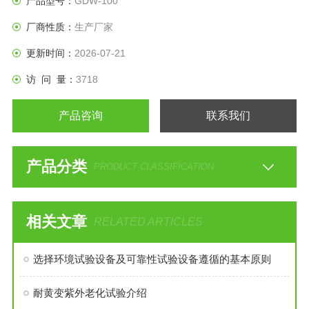
产品型号：
GDW-100
厂商性质：
生产厂家
更新时间：
2026-07-21
访 问 量：
3718
产品咨询
联系我们
产品分类
PRODUCT CLASSIFICATION
相关文章
RELATED ARTICLES
选择环境试验设备及可靠性试验设备遵循的基本原则
耐黄变紫外老化试验介绍