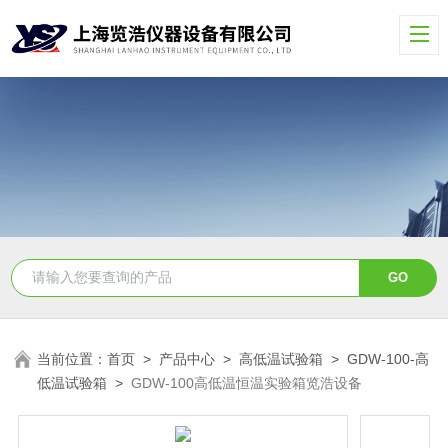
当前位置：
首页
>
产品中心
>
高低温试验箱
>
GDW-100-高
低温试验箱
>
GDW-100高低温恒温实验箱览浩设备