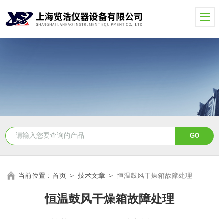
当前位置：
首页
>
技术文章
>
恒温鼓风干燥箱故障处理
恒温鼓风干燥箱故障处理