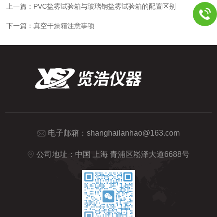
上一篇：
PVC盐雾试验箱与玻璃钢盐雾试验箱的配置区别
下一篇：
真空干燥箱注意事项
电子邮箱：
shanghailanhao@163.com
公司地址：中国 上海 青浦区崧泽大道6688号