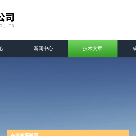
心
新闻中心
技术文章