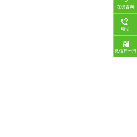
在线咨询
电话
微信扫一扫