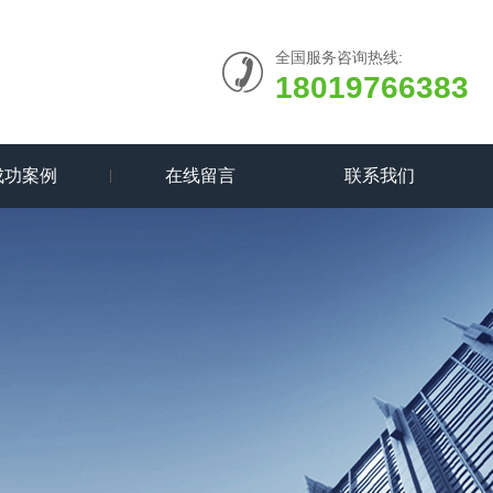
全国服务咨询热线:
18019766383
成功案例
在线留言
联系我们