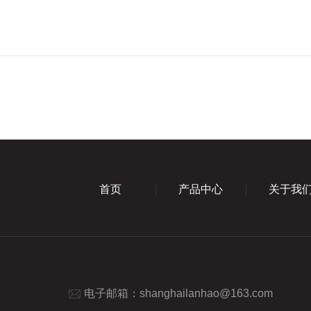
首页
产品中心
关于我
电子邮箱：
shanghailanhao@163.com