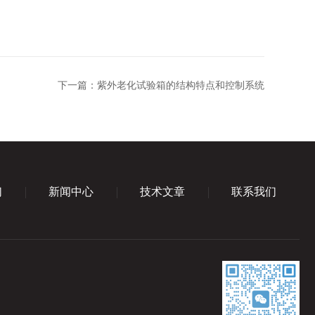
下一篇：
紫外老化试验箱的结构特点和控制系统
们
新闻中心
技术文章
联系我们