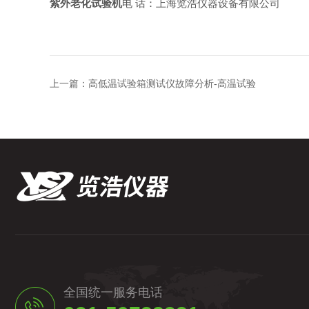
紫外老化试验机
电 话：上海览浩仪器设备有限公司
上一篇：
高低温试验箱测试仪故障分析-高温试验
全国统一服务电话