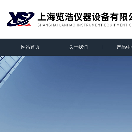
网站首页
关于我们
产品中