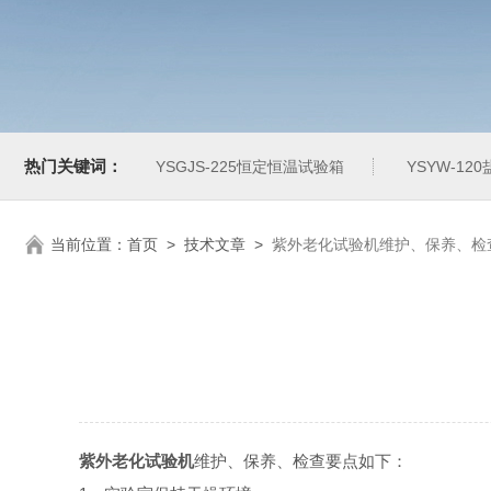
热门关键词：
YSGJS-225恒定恒温试验箱
YSYW-1
当前位置：
首页
>
技术文章
>
紫外老化试验机维护、保养、检
紫外老化试验机
维护、保养、检查要点如下：