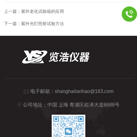
上一篇：
紫外老化试验箱的应用
下一篇：
紫外光灯照射试验方法
电子邮箱：
shanghailanhao@163.com
公司地址：中国 上海 青浦区崧泽大道6688号