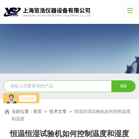
当前位置：
首页
>
技术文章
>
恒温恒湿试验机如何控制温度
和湿度
恒温恒湿试验机如何控制温度和湿度