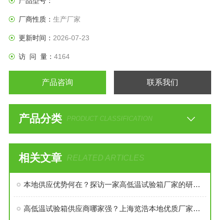
产品型号：
厂商性质：
生产厂家
更新时间：
2026-07-23
访 问 量：
4164
产品咨询
联系我们
产品分类
PRODUCT CLASSIFICATION
相关文章
RELATED ARTICLES
本地供应优势何在？探访一家高低温试验箱厂家的研产之道
高低温试验箱供应商哪家强？上海览浩本地优质厂家口碑推荐