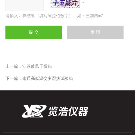
请输入计算结果（填写阿拉伯数字），如：三加四=7
上一篇：
江苏鼓风干燥箱
下一篇：
南通高低温交变湿热试验箱