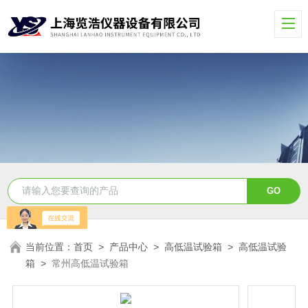
当前位置：
首页
>
产品中心
>
高低温试验箱
>
高低温试验
箱
>
常州高低温试验箱