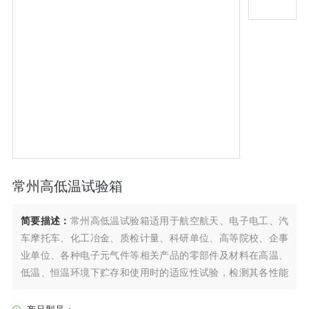
常州高低温试验箱
简要描述：
常州高低温试验箱适用于航空航天、电子电工、汽
车摩托车、化工冶金、质检计量、科研单位、高等院校、企事
业单位、各种电子元气件等相关产品的零部件及材料在高温、
低温、恒温环境下贮存和使用时的适应性试验，检测其各性能
指标，是产品模拟环境试验*设备。