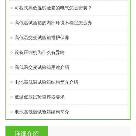
可程式高低温试验箱的电气怎么安装？
高低温试验箱的内部环境不稳定怎么办
高低温交变试验箱维护保养
设备压缩机为什么有异响
高低温交变试验箱用途介绍
电池高低温试验箱结构简介介绍
低温低压试验箱容器要求
电池高低温试验箱结构简介
详细介绍