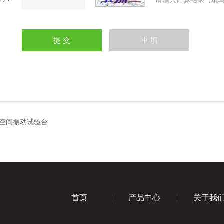
请输入计算结果（填写
空间振动试验台
首页
产品中心
关于我