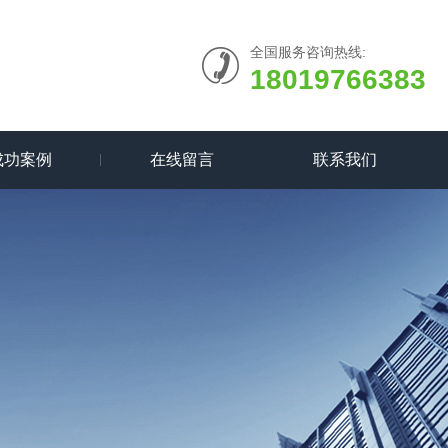
全国服务咨询热线:
18019766383
成功案例
在线留言
联系我们