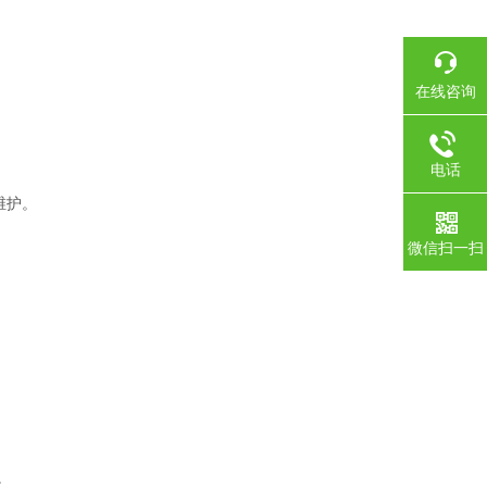
在线咨询
电话
维护。
微信扫一扫
。