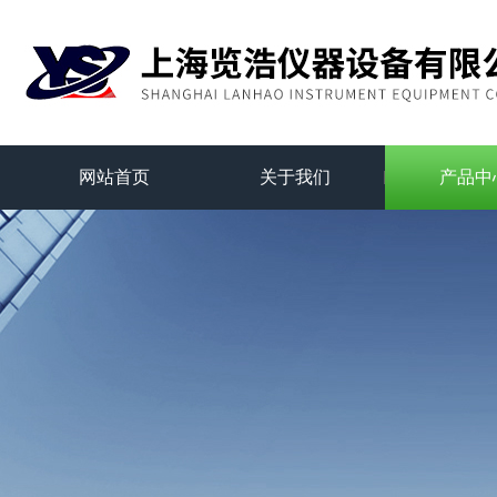
网站首页
关于我们
产品中