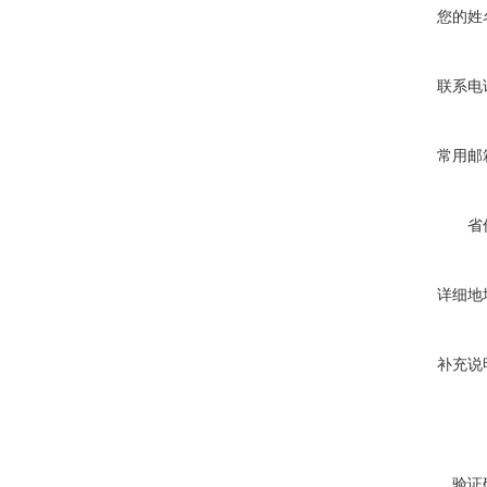
您的姓
联系电
常用邮
省
详细地
补充说
验证