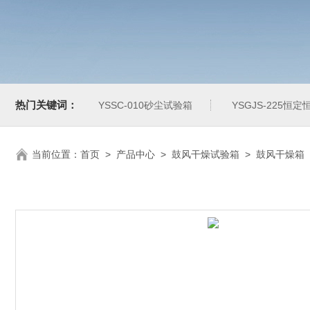
热门关键词：
YSSC-010砂尘试验箱
YSGJS-225恒
当前位置：
首页
>
产品中心
>
鼓风干燥试验箱
>
鼓风干燥箱