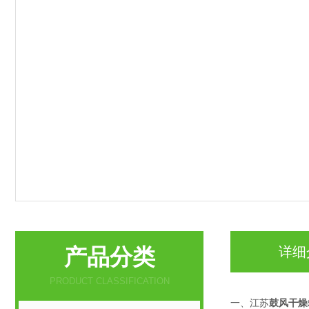
产品分类
详细
PRODUCT CLASSIFICATION
一、江苏
鼓风干燥