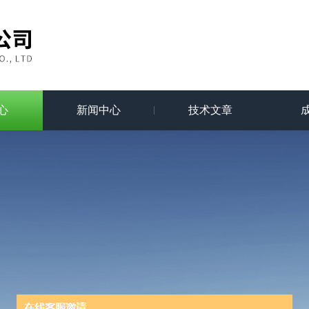
心
新闻中心
技术文章