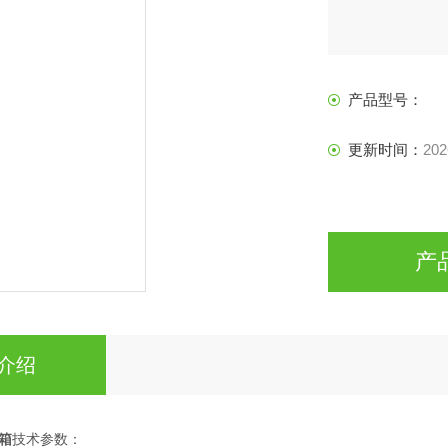
产品型号：
更新时间：
202
产
介绍
箱
技术参数：