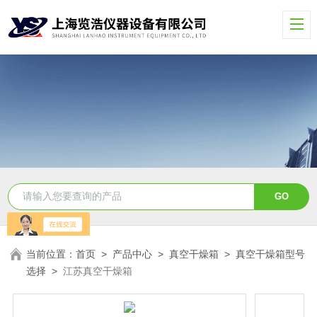
当前位置：
首页
>
产品中心
>
真空干燥箱
>
真空干燥箱型号
选择
>
江苏真空干燥箱