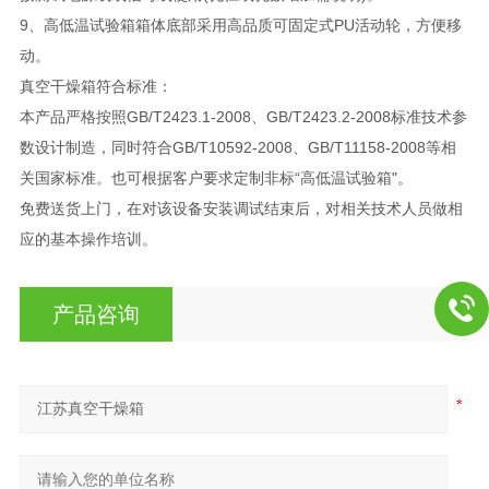
9、高低温试验箱箱体底部采用高品质可固定式PU活动轮，方便移
动。
真空干燥箱符合标准：
本产品严格按照GB/T2423.1-2008、GB/T2423.2-2008标准技术参
数设计制造，同时符合GB/T10592-2008、GB/T11158-2008等相
关国家标准。也可根据客户要求定制非标“高低温试验箱"。
免费送货上门，在对该设备安装调试结束后，对相关技术人员做相
应的基本操作培训。
产品咨询