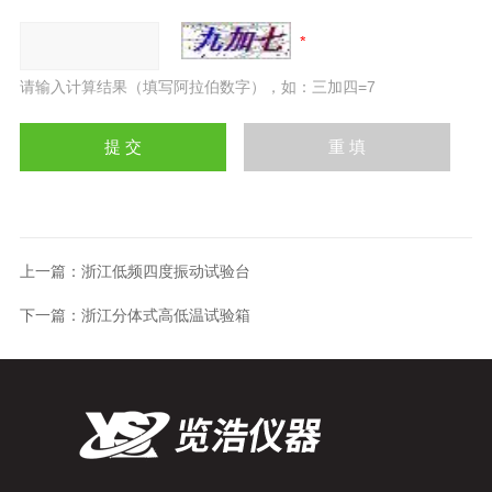
请输入计算结果（填写阿拉伯数字），如：三加四=7
上一篇：
浙江低频四度振动试验台
下一篇：
浙江分体式高低温试验箱