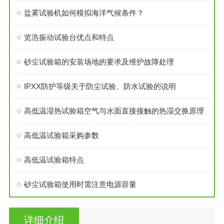
盐雾试验机如何模拟海洋气候条件？
览浩振动试验台优点和特点
砂尘试验箱的安装场地的要求及维护故障处理
IPXX防护等级关于防尘试验、防水试验的说明
高低温湿热试验箱空气与水面直接接触的热湿交换原理
高低温试验箱采购参数
高低温试验箱特点
砂尘试验箱使用时需注意电源容量
详细介绍