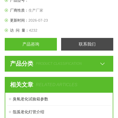
产品型号：
厂商性质：
生产厂家
更新时间：
2026-07-23
访 问 量：
4232
产品咨询
联系我们
产品分类
PRODUCT CLASSIFICATION
相关文章
RELATED ARTICLES
臭氧老化试验箱参数
氙弧老化灯管介绍