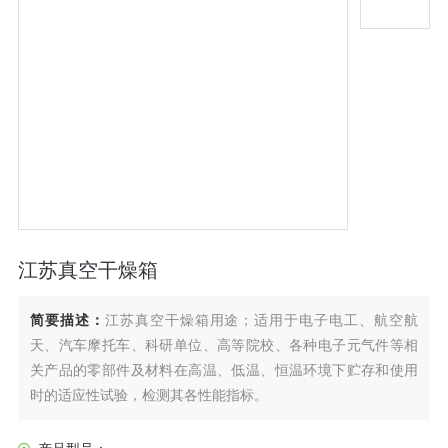
江苏真空干燥箱
简要描述：
江苏真空干燥箱用途；适用于电子电工、航空航
天、汽车摩托车、科研单位、高等院校、各种电子元气件等相
关产品的零部件及材料在高温、低温、恒温环境下贮存和使用
时的适应性试验，检测其各性能指标。