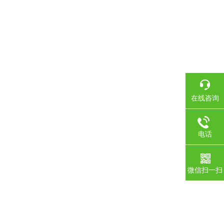
在线咨询
电话
微信扫一扫