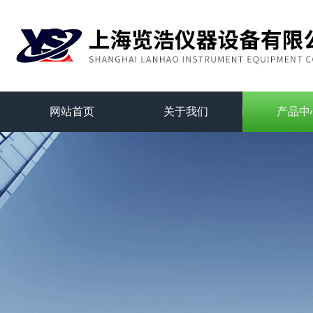
网站首页
关于我们
产品中