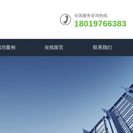
全国服务咨询热线:
18019766383
成功案例
在线留言
联系我们