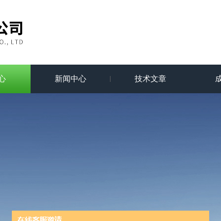
心
新闻中心
技术文章