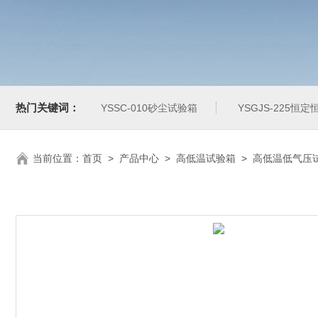
热门关键词：
YSSC-010砂尘试验箱
YSGJS-225恒
当前位置：
首页
>
产品中心
>
高低温试验箱
>
高低温低气压