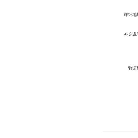
详细地
补充说
验证