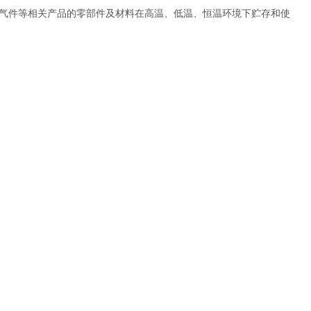
气件等相关产品的零部件及材料在高温、低温、恒温环境下贮存和使