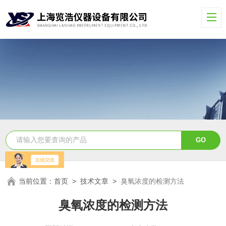
当前位置：
首页
>
技术文章
>
臭氧浓度的检测方法
臭氧浓度的检测方法