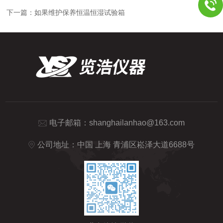
下一篇：
如果维护保养恒温恒湿试验箱
电子邮箱：
shanghailanhao@163.com
公司地址：中国 上海 青浦区崧泽大道6688号