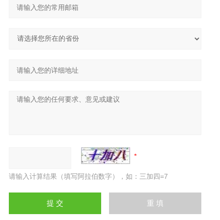
请输入计算结果（填写阿拉伯数字），如：三加四=7