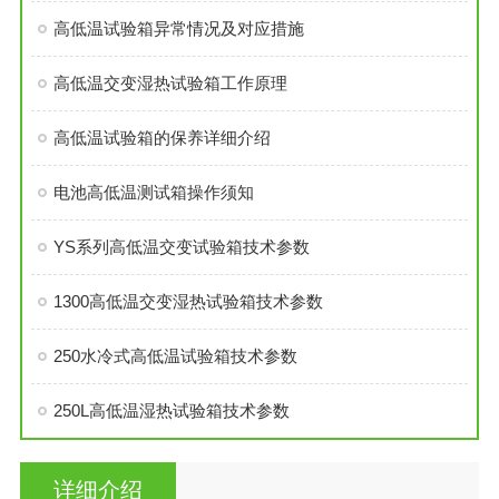
高低温试验箱异常情况及对应措施
高低温交变湿热试验箱工作原理
高低温试验箱的保养详细介绍
电池高低温测试箱操作须知
YS系列高低温交变试验箱技术参数
1300高低温交变湿热试验箱技术参数
250水冷式高低温试验箱技术参数
250L高低温湿热试验箱技术参数
详细介绍