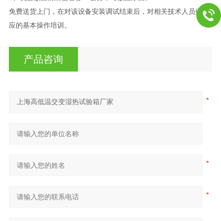
免费送货上门，在对该设备安装调试结束后，对相关技术人员做相
应的基本操作培训。
产品咨询