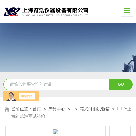
当前位置：
首页
>
产品中心
> >
箱式淋雨试验箱
>
LHLY上
海箱式淋雨试验箱