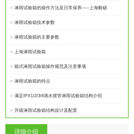
淋雨试验箱的操作方法及日常保养-----上海毅硕
淋雨试验箱技术参数
淋雨试验箱的主要参数
上海淋雨试验箱
箱式淋雨试验箱操作规范及注意事项
淋雨试验箱的特点
满足IPX1/2/3/4滴水摆管淋雨试验箱结构介绍
升级淋雨试验箱结构设计及配置
详细介绍