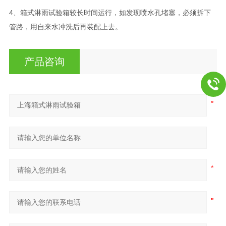
4、箱式淋雨试验箱较长时间运行，如发现喷水孔堵塞，必须拆下
管路，用自来水冲洗后再装配上去。
产品咨询