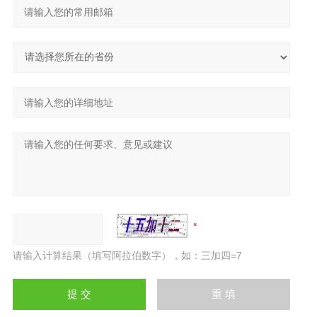
请输入计算结果（填写阿拉伯数字），如：三加四=7