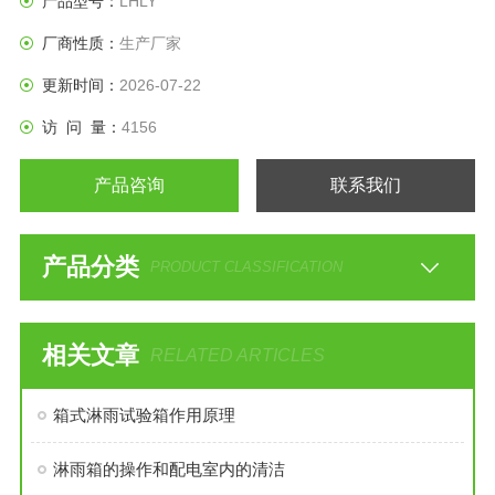
产品型号：
LHLY
厂商性质：
生产厂家
更新时间：
2026-07-22
访 问 量：
4156
产品咨询
联系我们
产品分类
PRODUCT CLASSIFICATION
相关文章
RELATED ARTICLES
箱式淋雨试验箱作用原理
淋雨箱的操作和配电室内的清洁