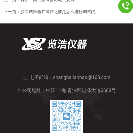
下一篇：
沙尘试验箱在操作之前是怎么进行调试的
电子邮箱：
shanghailanhao@163.com
公司地址：中国 上海 青浦区崧泽大道6688号