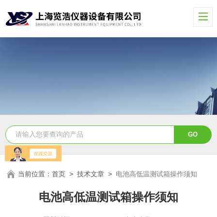
当前位置：
首页
>
技术文章
>
电池高低温测试箱操作须知
电池高低温测试箱操作须知