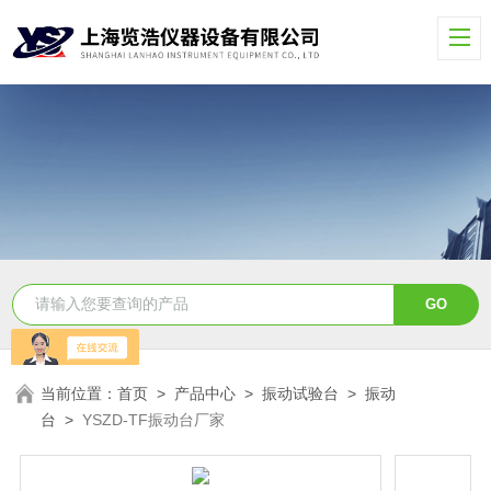
当前位置：
首页
>
产品中心
>
振动试验台
>
振动
台
>
YSZD-TF振动台厂家