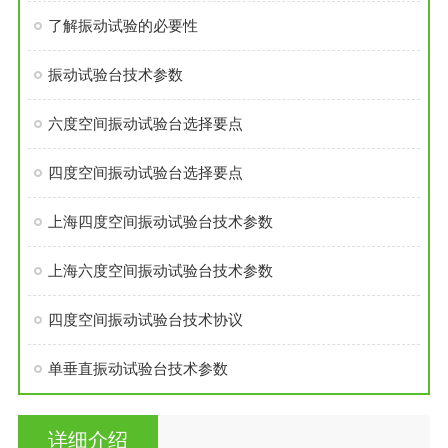
了解振动试验的必要性
振动试验台技术参数
六度空间振动试验台选择要点
四度空间振动试验台选择要点
上海四度空间振动试验台技术参数
上海六度空间振动试验台技术参数
四度空间振动试验台技术协议
单垂直振动试验台技术参数
详细介绍