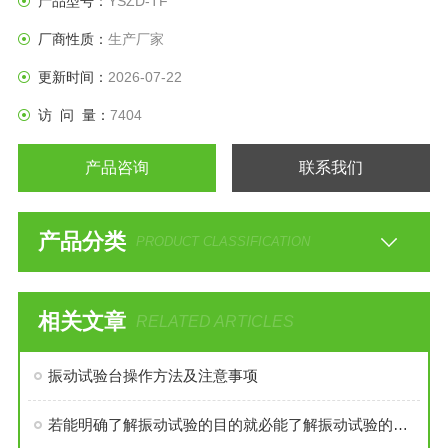
产品型号：
YSZD-TF
厂商性质：
生产厂家
更新时间：
2026-07-22
访 问 量：
7404
产品咨询
联系我们
产品分类
PRODUCT CLASSIFICATION
相关文章
RELATED ARTICLES
振动试验台操作方法及注意事项
若能明确了解振动试验的目的就必能了解振动试验的必要性