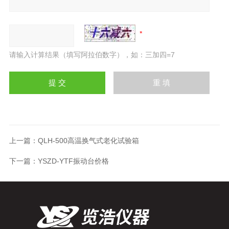
请输入计算结果（填写阿拉伯数字），如：三加四=7
上一篇：
QLH-500高温换气式老化试验箱
下一篇：
YSZD-YTF振动台价格