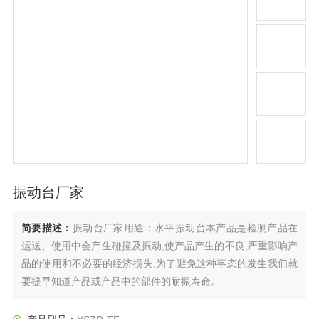
振动台厂家
简要描述：
振动台厂家用途：水平振动台本产品是检测产品在
运送、使用中会产生碰撞及振动,使产品产生的不良,严重影响产
品的使用和不必要的经济损失,为了避免这种事态的发生我们就
要提早知道产品或产品中的部件的耐振寿命。