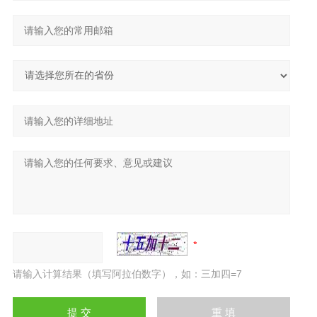
请输入计算结果（填写阿拉伯数字），如：三加四=7