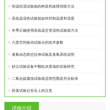
恒温恒湿试验箱的构造和故障排除方法
高低温湿热试验箱如何控制温度和湿度
冬季正确使用高低温交变湿热试验箱方法
六度空间振动试验台的技术参数
臭氧动态静态拉伸试验及臭氧系统说明
砂尘试验设备中颗粒浓度场的实验研究
二氧化硫腐蚀试验箱适用范围及符合标准
跌落试验台安全上的注意
详细介绍