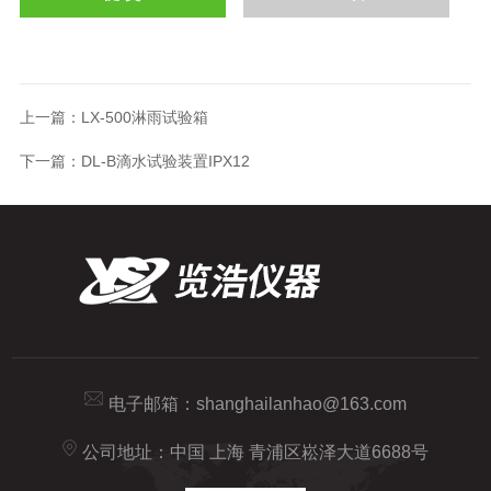
上一篇：
LX-500淋雨试验箱
下一篇：
DL-B滴水试验装置IPX12
电子邮箱：
shanghailanhao@163.com
公司地址：中国 上海 青浦区崧泽大道6688号