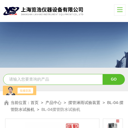
当前位置：
首页
>
产品中心
>
摆管淋雨试验装置
>
BL-04-摆
管防水试验机
>
BL-04摆管防水试验机