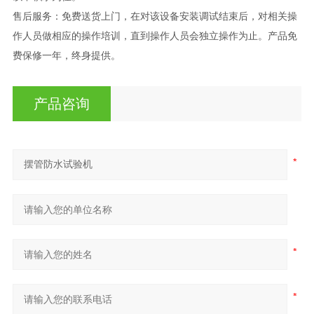
售后服务：免费送货上门，在对该设备安装调试结束后，对相关操
作人员做相应的操作培训，直到操作人员会独立操作为止。产品免
费保修一年，终身提供。
产品咨询