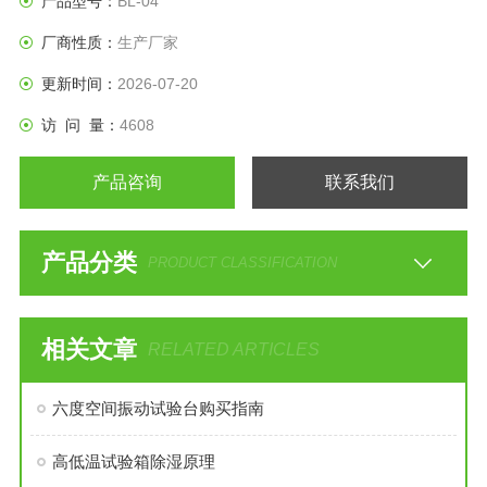
产品型号：
BL-04
厂商性质：
生产厂家
更新时间：
2026-07-20
访 问 量：
4608
产品咨询
联系我们
产品分类
PRODUCT CLASSIFICATION
相关文章
RELATED ARTICLES
六度空间振动试验台购买指南
高低温试验箱除湿原理