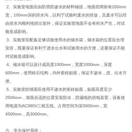
2、实验室地面应由防滑防渗水的材料铺设，地面四周留有200mm
宽，100mm深的排水沟，以利于试验时废水的排放，且废水可以经
由排水沟顺利地排出室外，保证实验室地面不会有积水产生，对试
验造成影响。
3、实验室应配备足够试验使用水的储水箱，储水箱的位置应合理
安排，既要保证有利于进水出水和试验用水的方便，还要保证不能
对试验造成影响。
4、储水箱可以设计成高度1000mm，宽度1000mm，深度
600mm，使用砖石结构，内外瓷砖贴面，保证不渗水，进、出水方
便。
5、实验室的墙面应使用不渗水的瓷砖贴面，贴面高度至少
2500mm，墙面合适的位置安装防水，防漏电的供电装置，设备使
用电源为AC380V三相五线。占用空间为深3000mm，宽
4500mm，高3000mm。
六、安全保护系统：