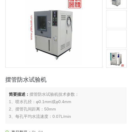
摆管防水试验机
简要描述：
摆管防水试验机技术参数：
1、喷水孔径：φ0.1mm或φ0.4mm
2、摆管孔间距离：50mm
3、每孔平均水流速度：0.07L/min