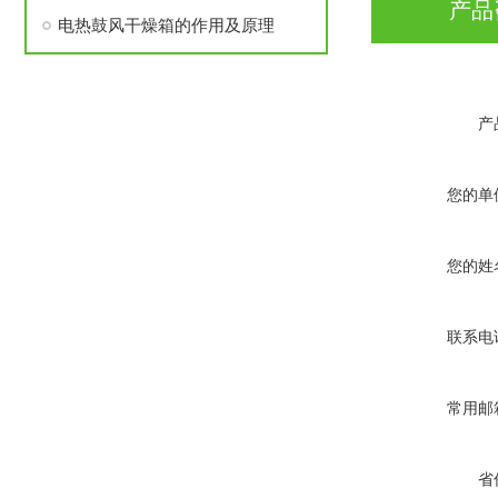
产品
电热鼓风干燥箱的作用及原理
产
您的单
您的姓
联系电
常用邮
省