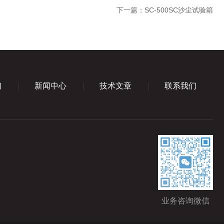
下一篇：
SC-500SC沙尘试验箱
们
新闻中心
技术文章
联系我们
业务咨询微信