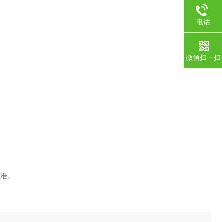
电话
微信扫一扫
标准。