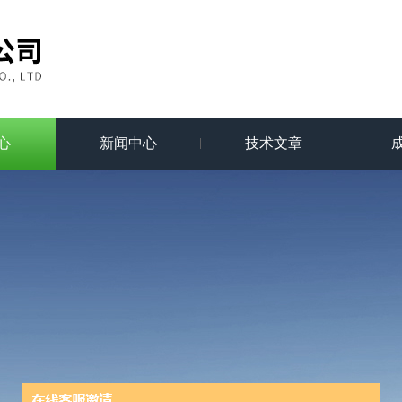
心
新闻中心
技术文章