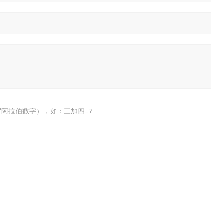
阿拉伯数字），如：三加四=7