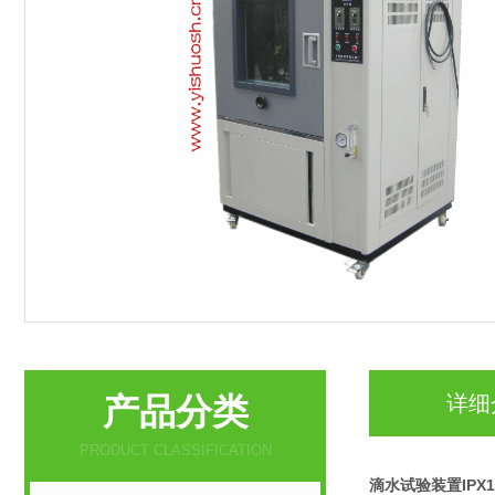
产品分类
详细
PRODUCT CLASSIFICATION
滴水试验装置IPX1