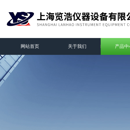
网站首页
关于我们
产品中