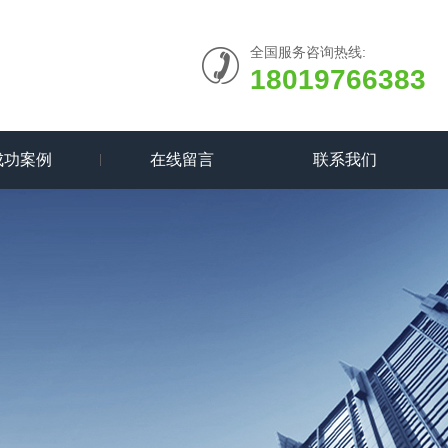
全国服务咨询热线:
18019766383
成功案例
在线留言
联系我们