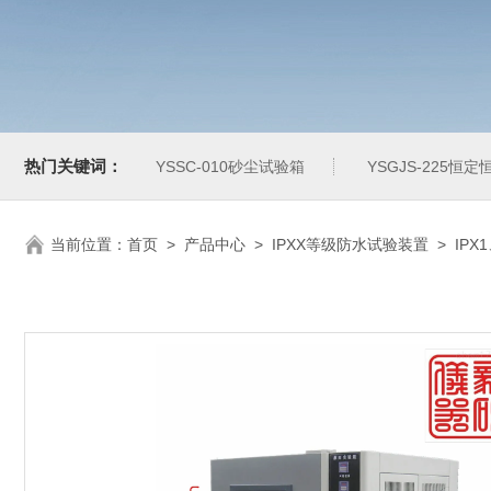
热门关键词：
YSSC-010砂尘试验箱
YSGJS-225恒
当前位置：
首页
>
产品中心
>
IPXX等级防水试验装置
>
IPX