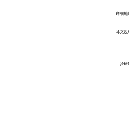
详细地
补充说
验证