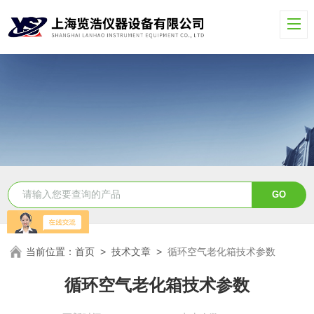
当前位置：
首页
>
技术文章
>
循环空气老化箱技术参数
循环空气老化箱技术参数