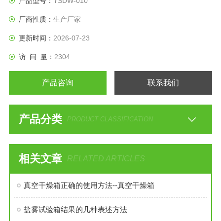
产品型号：
YSDW-010
厂商性质：
生产厂家
更新时间：
2026-07-23
访 问 量：
2304
产品咨询
联系我们
产品分类
PRODUCT CLASSIFICATION
相关文章
RELATED ARTICLES
真空干燥箱正确的使用方法--真空干燥箱
盐雾试验箱结果的几种表述方法