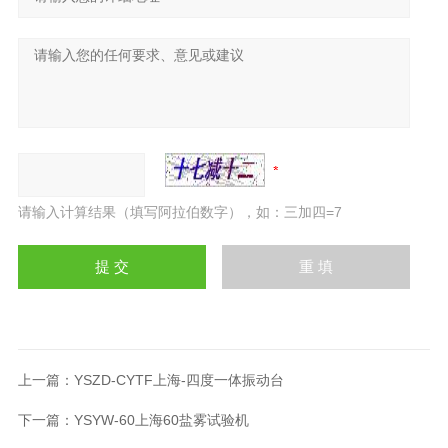
请输入计算结果（填写阿拉伯数字），如：三加四=7
上一篇：
YSZD-CYTF上海-四度一体振动台
下一篇：
YSYW-60上海60盐雾试验机