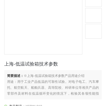
上海-低温试验箱技术参数
简要描述：
※上海-低温试验箱技术参数产品用途介绍
用途：用于工业产品低温的可靠性试验。对电子电工、汽车摩
托、航空航天、船舶兵器、高等院校、科研单位等相关产品的
零部件及材料在低温循环变化的情况下，检验其各项性能指
标。产品具有较宽的温度控制范围