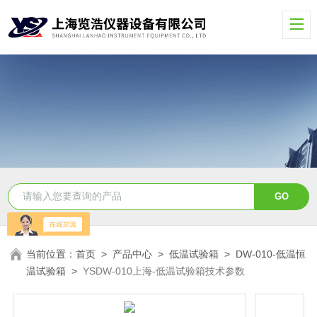
当前位置：
首页
>
产品中心
>
低温试验箱
>
DW-010-低温恒
温试验箱
>
YSDW-010上海-低温试验箱技术参数