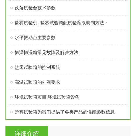
跌落试验台技术参数
盐雾试验机--盐雾试验调配试验溶液调制方法：
水平振动台主要参数
恒温恒湿箱常见故障及解决方法
盐雾试验箱的控制系统
高温试验箱的外观要求
环境试验箱项目 环境试验箱设备
盐雾试验箱为我们提供了各类产品的性能参数信息
详细介绍