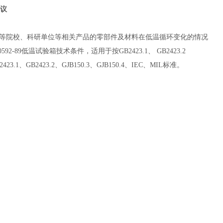
议
等院校、科研单位等相关产品的零部件及材料在低温循环变化的情况
0592-89低温试验箱技术条件，适用于按GB2423.1、 GB2423.2
B2423.2、GJB150.3、GJB150.4、IEC、MIL标准。