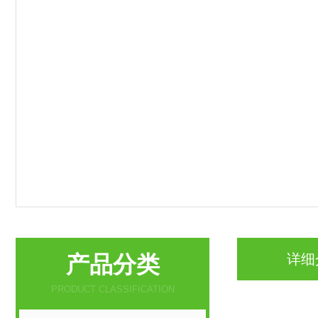
产品分类
详细
PRODUCT CLASSIFICATION