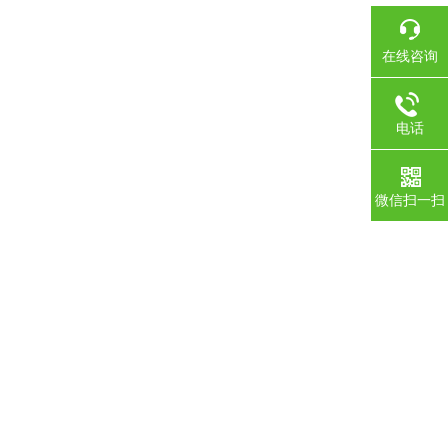
在线咨询
电话
微信扫一扫