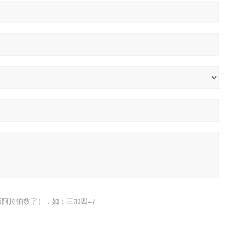
阿拉伯数字），如：三加四=7