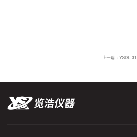
上一篇：
YSDL-