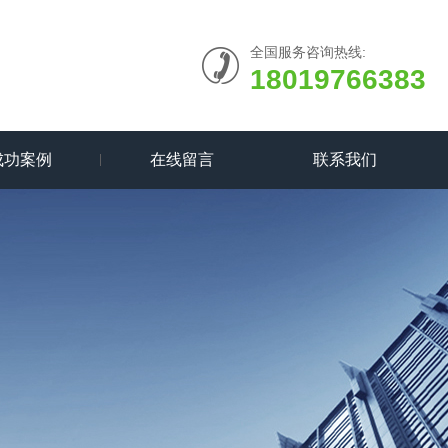
全国服务咨询热线:
18019766383
成功案例
在线留言
联系我们