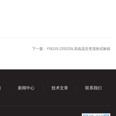
下一篇：
YSGJS-225225L高低温交变湿热试验箱
们
新闻中心
技术文章
联系我们