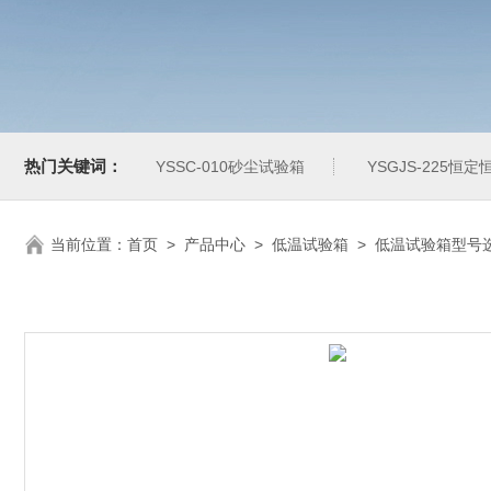
热门关键词：
YSSC-010砂尘试验箱
YSGJS-225恒
当前位置：
首页
>
产品中心
>
低温试验箱
>
低温试验箱型号