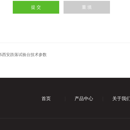
315西安跌落试验台技术参数
首页
产品中心
关于我