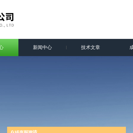
心
新闻中心
技术文章