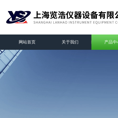
网站首页
关于我们
产品中