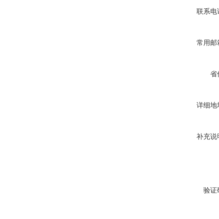
联系电
常用邮
省
详细地
补充说
验证