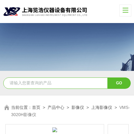
当前位置：
首页
>
产品中心
>
影像仪
>
上海影像仪
>
VMS-
3020H影像仪