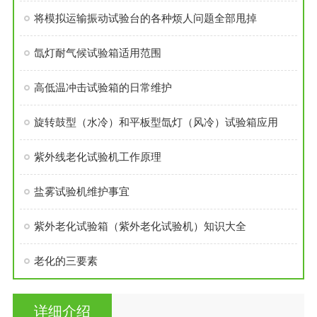
将模拟运输振动试验台的各种烦人问题全部甩掉
氙灯耐气候试验箱适用范围
高低温冲击试验箱的日常维护
旋转鼓型（水冷）和平板型氙灯（风冷）试验箱应用
紫外线老化试验机工作原理
盐雾试验机维护事宜
紫外老化试验箱（紫外老化试验机）知识大全
老化的三要素
详细介绍