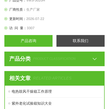
产品型号：
VMS-3020H
厂商性质：
生产厂家
更新时间：
2026-07-22
访 问 量：
3307
产品咨询
联系我们
产品分类
PRODUCT CLASSIFICATION
相关文章
RELATED ARTICLES
电热鼓风干燥箱工作原理
紫外老化试验箱知识大全