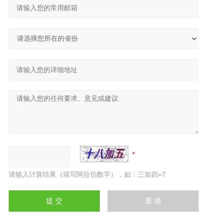
请输入计算结果（填写阿拉伯数字），如：三加四=7