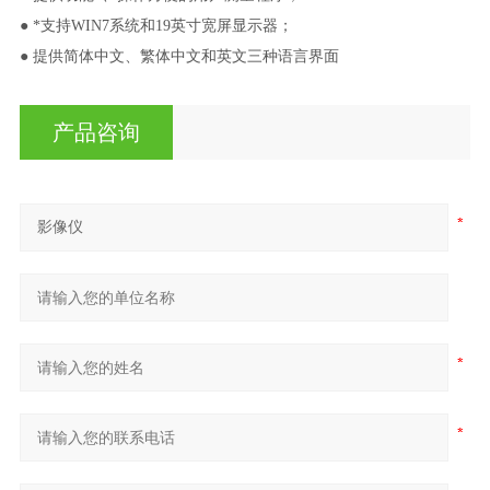
● *支持WIN7系统和19英寸宽屏显示器；
● 提供简体中文、繁体中文和英文三种语言界面
产品咨询