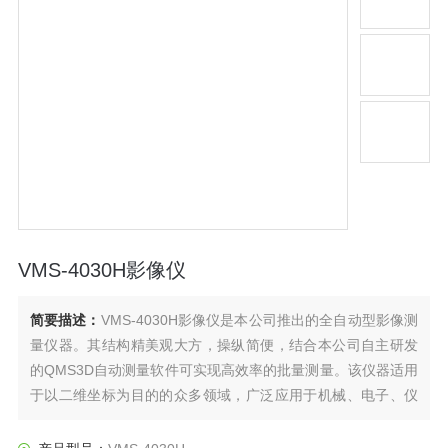
VMS-4030H影像仪
简要描述：
VMS-4030H影像仪是本公司推出的全自动型影像测
量仪器。其结构精美观大方，操纵简便，结合本公司自主研发
的QMS3D自动测量软件可实现高效率的批量测量。该仪器适用
于以二维坐标为目的的众多领域，广泛应用于机械、电子、仪
表、塑料等行业。