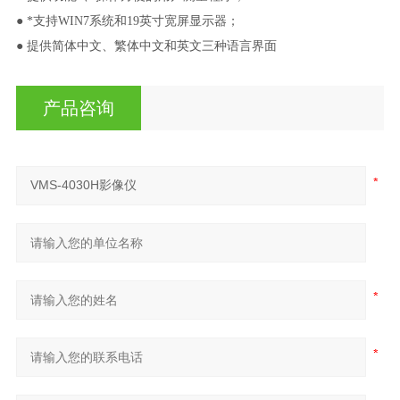
● *支持WIN7系统和19英寸宽屏显示器；
● 提供简体中文、繁体中文和英文三种语言界面
产品咨询