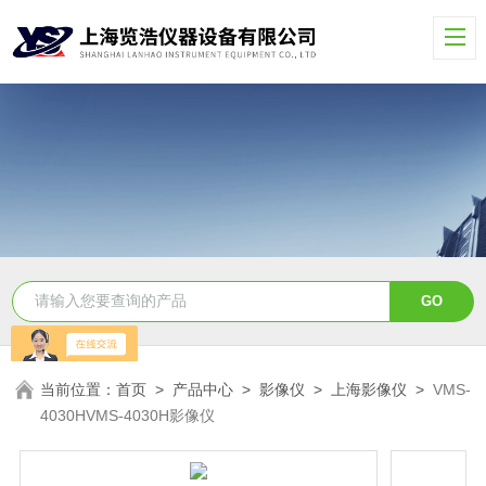
当前位置：
首页
>
产品中心
>
影像仪
>
上海影像仪
>
VMS-
4030HVMS-4030H影像仪