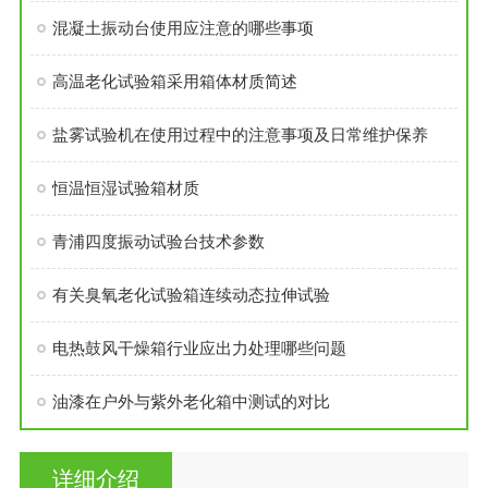
混凝土振动台使用应注意的哪些事项
高温老化试验箱采用箱体材质简述
盐雾试验机在使用过程中的注意事项及日常维护保养
恒温恒湿试验箱材质
青浦四度振动试验台技术参数
有关臭氧老化试验箱连续动态拉伸试验
电热鼓风干燥箱行业应出力处理哪些问题
油漆在户外与紫外老化箱中测试的对比
详细介绍