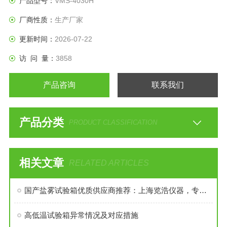
产品型号：
VMS-4030H
厂商性质：
生产厂家
更新时间：
2026-07-22
访 问 量：
3858
产品咨询
联系我们
产品分类
PRODUCT CLASSIFICATION
相关文章
RELATED ARTICLES
国产盐雾试验箱优质供应商推荐：上海览浩仪器，专业盐雾试验箱生产厂家
高低温试验箱异常情况及对应措施