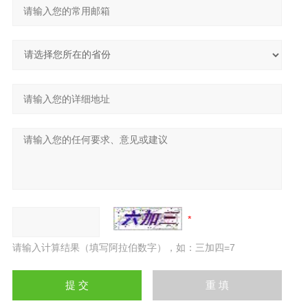
请输入计算结果（填写阿拉伯数字），如：三加四=7