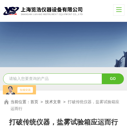
当前位置：
首页
>
技术文章
>
打破传统仪器，盐雾试验箱应
运而行
打破传统仪器，盐雾试验箱应运而行