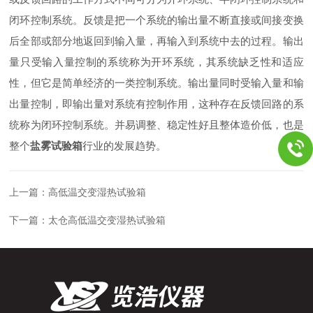
闭环控制系统。反馈是把一个系统的输出量不断直接或间接变换
后全部或部分地返回到输入量，再输入到系统中去的过程。输出
量只受输入量控制的系统称为开环系统，其系统缺乏性和适应
性，但它是简单经济的一类控制系统。输出量同时受输入量和输
出量控制，即输出量对系统有控制作用，这种存在反馈回路的系
统称为闭环控制系统。并易调整、稳定性好且整体造价低，也是
整个
盐雾试验箱
行业的发展趋势。
上一篇：
高低温交变湿热试验箱
下一篇：
太仓高低温交变湿热试验箱