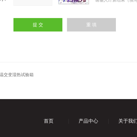
请输入计算结果（填写
温交变湿热试验箱
首页
产品中心
关于我