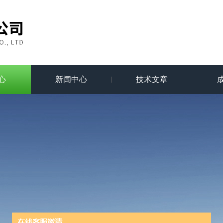
心
新闻中心
技术文章