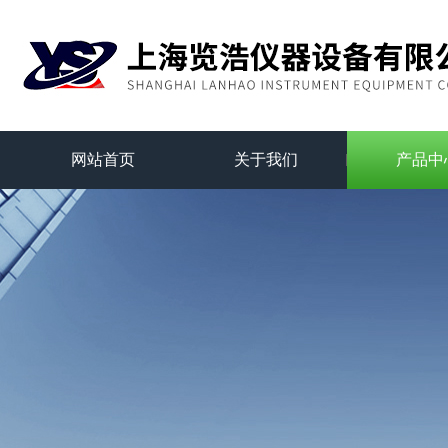
网站首页
关于我们
产品中