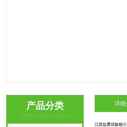
产品分类
详细
PRODUCT CLASSIFICATION
江西盐雾试验箱
用