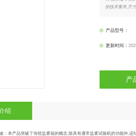
的技术要求,尺寸
产品型号：
更新时间：
202
产
介绍
途：本产品突破了传统盐雾箱的概念,除具有通常盐雾试验机的功能外,还