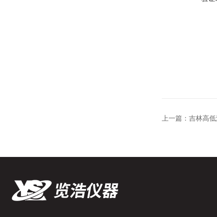
上一篇：
吉林高低