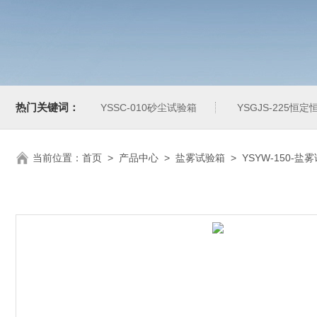
热门关键词：
YSSC-010砂尘试验箱
YSGJS-225恒
当前位置：
首页
>
产品中心
>
盐雾试验箱
>
YSYW-150-盐