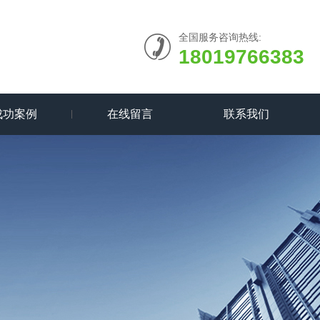
全国服务咨询热线:
18019766383
成功案例
在线留言
联系我们