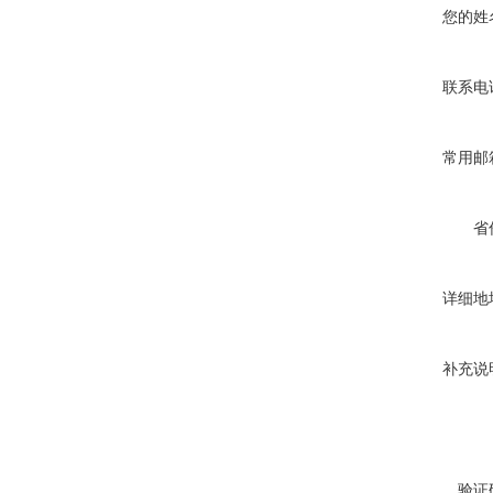
您的姓
联系电
常用邮
省
详细地
补充说
验证