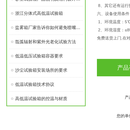
8、其它还有运行
浙江分体式高低温试验箱
六、设备使用条件
1、环境温度：5℃
盐雾箱厂家告诉你如何避免喷嘴堵塞或破裂
2、环境湿度：≤8
免费送货上门,在
氙弧辐射和紫外光老化试验方法
低温低压试验箱容器要求
产品
沙尘试验箱安装场所的要求
低温试验箱技术协议
产
高低温试验箱的控温与材质
您的单