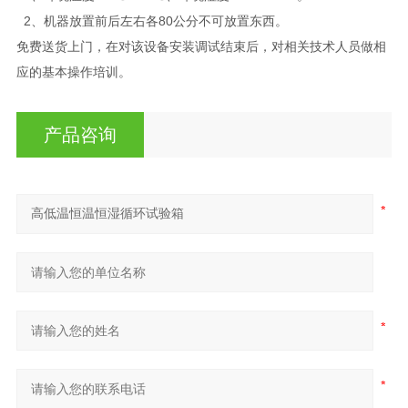
2、机器放置前后左右各80公分不可放置东西。
免费送货上门，在对该设备安装调试结束后，对相关技术人员做相
应的基本操作培训。
产品咨询