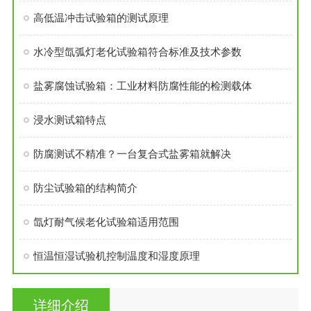
高低温冲击试验箱的测试原理
水冷型氙弧灯老化试验箱符合标准及技术参数
盐雾腐蚀试验箱：工业材料防腐性能的检测载体
浸水测试箱特点
防腐测试不精准？一台复合式盐雾箱就解决
防尘试验箱的结构简介
氙灯耐气候老化试验箱适用范围
恒温恒湿试验机控制温度和湿度原理
详细介绍