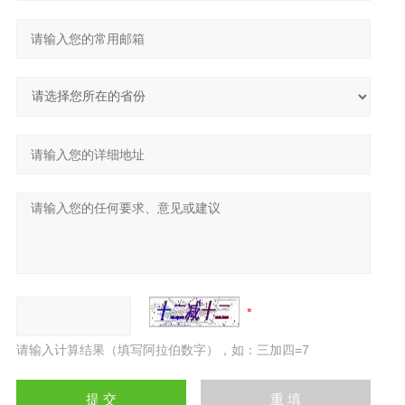
请输入计算结果（填写阿拉伯数字），如：三加四=7