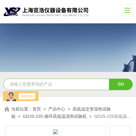
当前位置：
首页
>
产品中心
>
高低温交变湿热试验
箱
>
GDJS-225-循环高低温湿热试验机
>
GDJS-225高低温恒
温恒湿循环试验箱