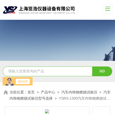
当前位置：
首页
>
产品中心
>
汽车内饰物燃烧试验仪
>
汽车
内饰物燃烧试验仪型号选择
>
YSRS-1300汽车内饰物燃烧试验
仪