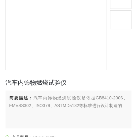
汽车内饰物燃烧试验仪
简要描述：
汽车内饰物燃烧试验仪是依据GB8410-2006、
FMVSS302、ISO379、ASTMD5132等标准进行设计制造的