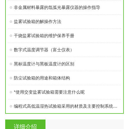
非金属材料暴露的氙弧光暴露仪器的操作指导
盐雾试验箱的解操作方法
干烧盐雾试验箱的维护保养手册
数字式温度调节器（富士仪表）
黑标温度计与黑板温度计的区别
防尘试验箱的用途和箱体结构
*使用交变盐雾试验箱需要注意什么呢
编程式高低温湿热试验箱采用的材质及主要控制系统分析
详细介绍