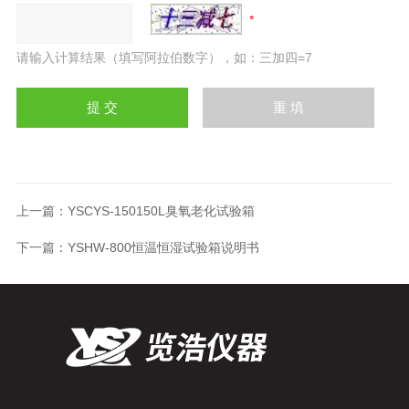
请输入计算结果（填写阿拉伯数字），如：三加四=7
上一篇：
YSCYS-150150L臭氧老化试验箱
下一篇：
YSHW-800恒温恒湿试验箱说明书