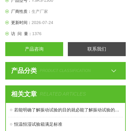
产品型号：
YSRS-1300
厂商性质：
生产厂家
更新时间：
2026-07-24
访 问 量：
1376
产品咨询
联系我们
产品分类
PRODUCT CLASSIFICATION
相关文章
RELATED ARTICLES
若能明确了解振动试验的目的就必能了解振动试验的必要性
恒温恒湿试验箱满足标准