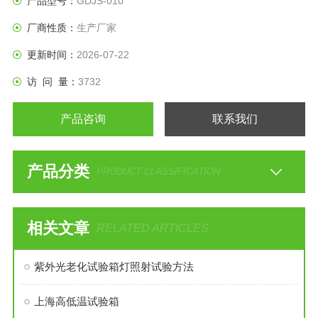
产品型号：
GDJS-010
厂商性质：
生产厂家
更新时间：
2026-07-22
访 问 量：
3732
产品咨询
联系我们
产品分类
PRODUCT CLASSIFICATION
相关文章
RELATED ARTICLES
紫外光老化试验箱灯照射试验方法
上海高低温试验箱