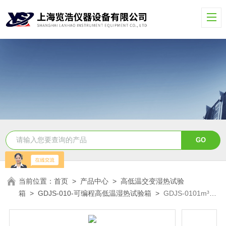
当前位置：
首页
>
产品中心
>
高低温交变湿热试验
箱
>
GDJS-010-可编程高低温湿热试验箱
>
GDJS-0101m³温
湿度可循环高低温试验箱