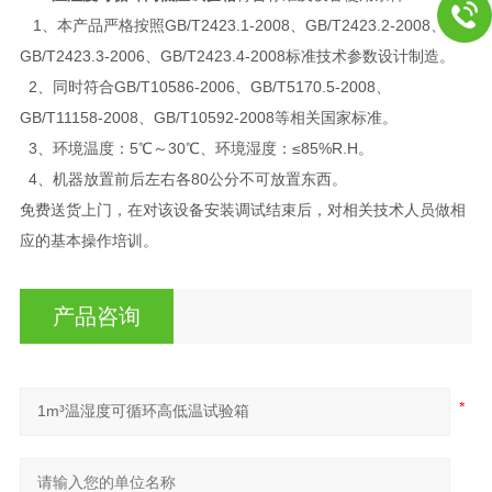
1、本产品严格按照GB/T2423.1-2008、GB/T2423.2-2008、
GB/T2423.3-2006、GB/T2423.4-2008标准技术参数设计制造。
2、同时符合GB/T10586-2006、GB/T5170.5-2008、
GB/T11158-2008、GB/T10592-2008等相关国家标准。
3、环境温度：5℃～30℃、环境湿度：≤85%R.H。
4、机器放置前后左右各80公分不可放置东西。
免费送货上门，在对该设备安装调试结束后，对相关技术人员做相
应的基本操作培训。
产品咨询