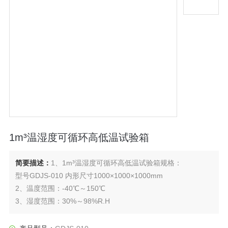
1m³温湿度可循环高低温试验箱
简要描述：
1、1m³温湿度可循环高低温试验箱规格：
型号GDJS-010 内形尺寸1000×1000×1000mm
2、温度范围：-40℃～150℃
3、湿度范围：30%～98%R.H