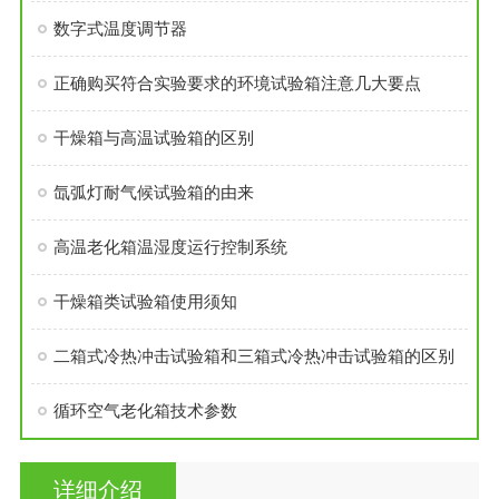
数字式温度调节器
正确购买符合实验要求的环境试验箱注意几大要点
干燥箱与高温试验箱的区别
氙弧灯耐气候试验箱的由来
高温老化箱温湿度运行控制系统
干燥箱类试验箱使用须知
二箱式冷热冲击试验箱和三箱式冷热冲击试验箱的区别
循环空气老化箱技术参数
详细介绍