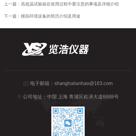
上一篇：
高低温试验箱在使用过程中要注意的事项及详细介绍
下一篇：
模拟环境设备的简历介绍及用途
电子邮箱：
shanghailanhao@163.com
公司地址：中国 上海 青浦区崧泽大道6688号