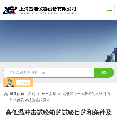
当前位置：
首页
>
技术文章
>
高低温冲击试验箱的试验目的
和条件及对试验箱的要求
高低温冲击试验箱的试验目的和条件及