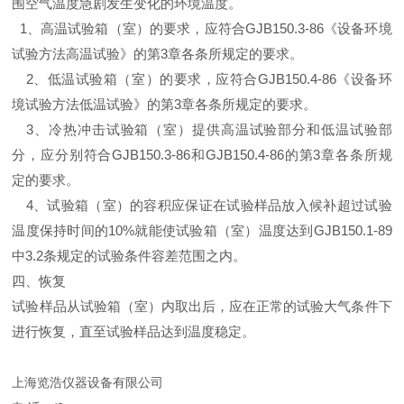
围空气温度急剧发生变化的环境温度。
1
、
高温试验箱（室）的要求，应符合GJB150.3-86《设备环境
试验方法高温试验》的第3章各条所规定的要求。
2
、
低温试验箱（室）的要求，应符合GJB150.4-86《设备环
境试验方法低温试验》的第3章各条所规定的要求。
3
、
冷热冲击试验箱（室）提供高温试验部分和低温试验部
分，应分别符合GJB150.3-86和GJB150.4-86的第3章各条所规
定的要求。
4
、
试验箱（室）的容积应保证在试验样品放入候补超过试验
温度保持时间的10%就能使试验箱（室）温度达到GJB150.1-89
中3.2条规定的试验条件容差范围之内。
四、恢复
试验样品从试验箱（室）内取出后，应在正常的试验大气条件下
进行恢复，直至试验样品达到温度稳定。
上海览浩仪器设备有限公司