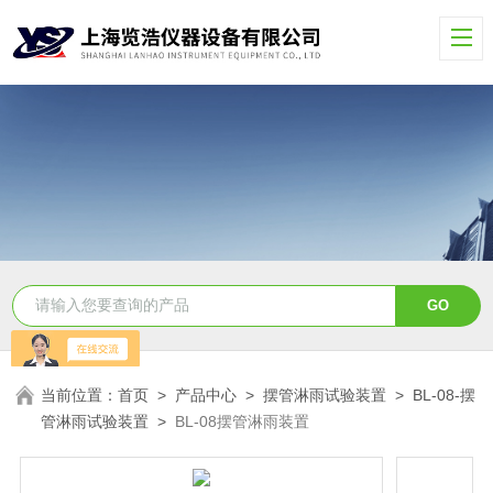
当前位置：
首页
>
产品中心
>
摆管淋雨试验装置
>
BL-08-摆
管淋雨试验装置
>
BL-08摆管淋雨装置