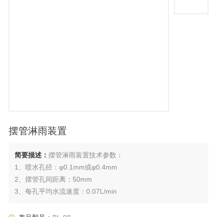
摆管淋雨装置
简要描述：
摆管淋雨装置技术参数：
1、喷水孔径：φ0.1mm或φ0.4mm
2、摆管孔间距离：50mm
3、每孔平均水流速度：0.07L/min